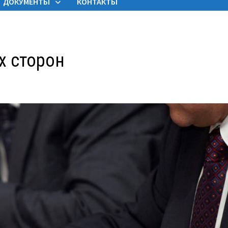
ДОКУМЕНТЫ
КОНТАКТЫ
х сторон