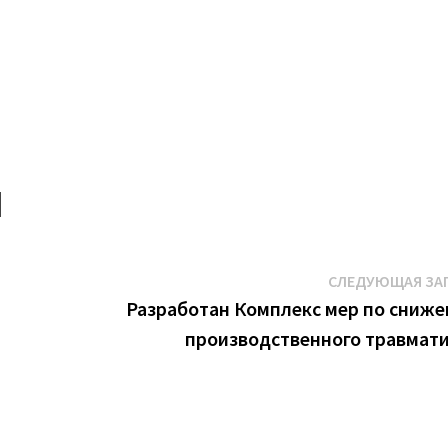
СЛЕДУЮЩАЯ ЗА
Разработан Комплекс мер по сниж
производственного травмат