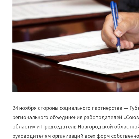
24 ноября стороны социального партнерства — Гу
регионального объединения работодателей «Сою
области» и Председатель Новгородской областн
руководителям организаций всех форм собственн