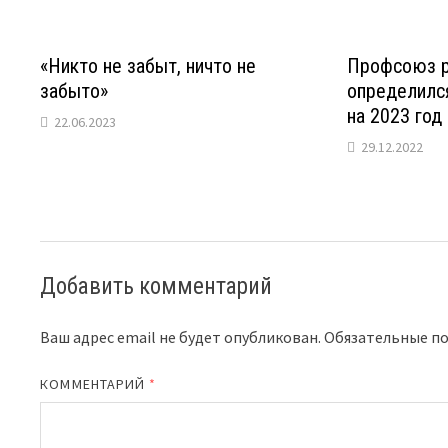
«Никто не забыт, ничто не
Профсоюз р
забыто»
определилс
на 2023 год
22.06.2023
29.12.2022
Добавить комментарий
Ваш адрес email не будет опубликован.
Обязательные п
КОММЕНТАРИЙ
*