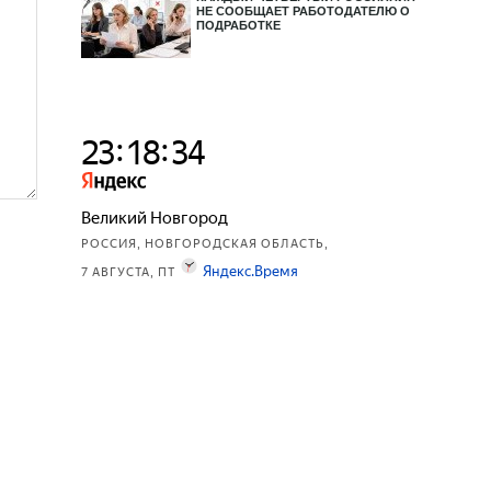
НЕ СООБЩАЕТ РАБОТОДАТЕЛЮ О
ПОДРАБОТКЕ