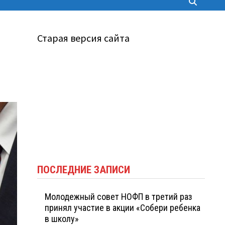
Старая версия сайта
ПОСЛЕДНИЕ ЗАПИСИ
Молодежный совет НОФП в третий раз
принял участие в акции «Собери ребенка
в школу»