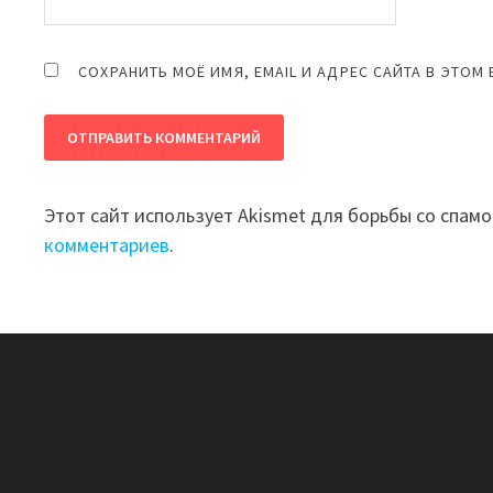
СОХРАНИТЬ МОЁ ИМЯ, EMAIL И АДРЕС САЙТА В ЭТО
Этот сайт использует Akismet для борьбы со спам
комментариев
.