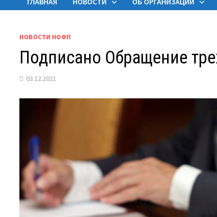
ГЛАВНАЯ
НОВОСТИ
ОБ ОРГАНИЗАЦИИ
НОВОСТИ НОФП
Подписано Обращение тре
03.12.2021