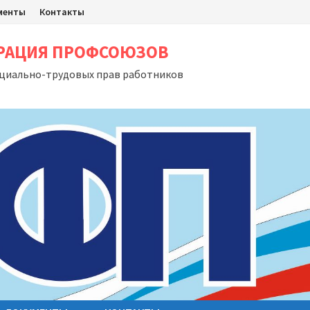
менты
Контакты
ЕРАЦИЯ ПРОФСОЮЗОВ
оциально-трудовых прав работников