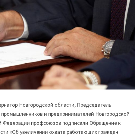
бернатор Новгородской области, Председатель
з промышленников и предпринимателей Новгородской
ой Федерации профсоюзов подписали Обращение к
ости «Об увеличении охвата работающих граждан