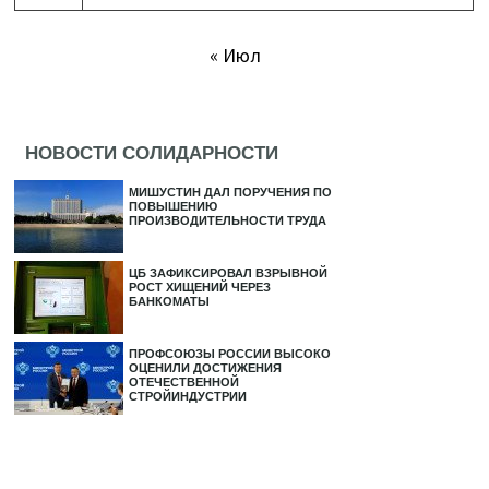
« Июл
НОВОСТИ СОЛИДАРНОСТИ
МИШУСТИН ДАЛ ПОРУЧЕНИЯ ПО
ПОВЫШЕНИЮ
ПРОИЗВОДИТЕЛЬНОСТИ ТРУДА
ЦБ ЗАФИКСИРОВАЛ ВЗРЫВНОЙ
РОСТ ХИЩЕНИЙ ЧЕРЕЗ
БАНКОМАТЫ
ПРОФСОЮЗЫ РОССИИ ВЫСОКО
ОЦЕНИЛИ ДОСТИЖЕНИЯ
ОТЕЧЕСТВЕННОЙ
СТРОЙИНДУСТРИИ