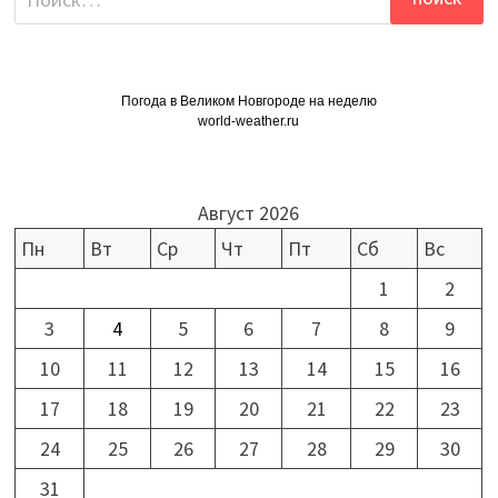
Погода в Великом Новгороде на неделю
world-weather.ru
Август 2026
Пн
Вт
Ср
Чт
Пт
Сб
Вс
1
2
3
4
5
6
7
8
9
10
11
12
13
14
15
16
17
18
19
20
21
22
23
24
25
26
27
28
29
30
31