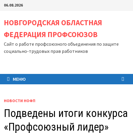
Перейти
06.08.2026
к
содержимому
НОВГОРОДСКАЯ ОБЛАСТНАЯ
ФЕДЕРАЦИЯ ПРОФСОЮЗОВ
Сайт о работе профсоюзного объединения по защите
социально-трудовых прав работников
МЕНЮ
НОВОСТИ НОФП
Подведены итоги конкурса
«Профсоюзный лидер»