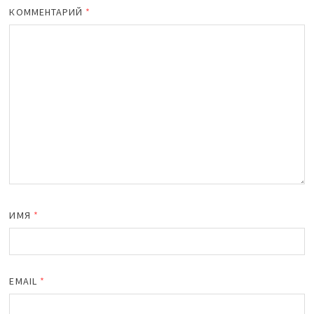
КОММЕНТАРИЙ
*
ИМЯ
*
EMAIL
*