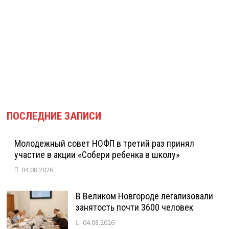
ПОСЛЕДНИЕ ЗАПИСИ
Молодежный совет НОФП в третий раз принял
участие в акции «Собери ребенка в школу»
04.08.2026
В Великом Новгороде легализовали
занятость почти 3600 человек
04.08.2026