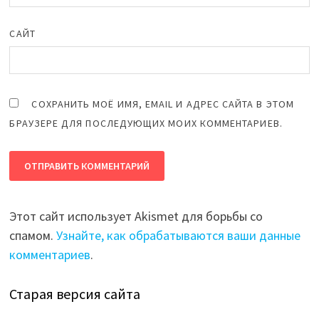
САЙТ
СОХРАНИТЬ МОЁ ИМЯ, EMAIL И АДРЕС САЙТА В ЭТОМ
БРАУЗЕРЕ ДЛЯ ПОСЛЕДУЮЩИХ МОИХ КОММЕНТАРИЕВ.
Этот сайт использует Akismet для борьбы со
спамом.
Узнайте, как обрабатываются ваши данные
комментариев
.
Старая версия сайта