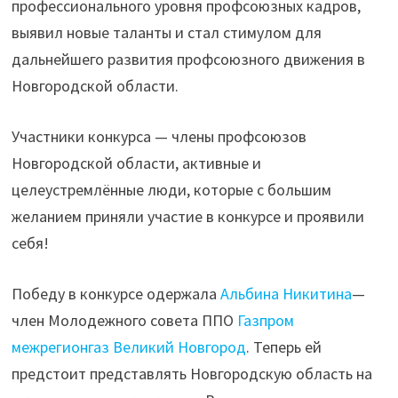
профессионального уровня профсоюзных кадров,
выявил новые таланты и стал стимулом для
дальнейшего развития профсоюзного движения в
Новгородской области.
Участники конкурса — члены профсоюзов
Новгородской области, активные и
целеустремлённые люди, которые с большим
желанием приняли участие в конкурсе и проявили
себя!
Победу в конкурсе одержала
Альбина Никитина
—
член Молодежного совета ППО
Газпром
межрегионгаз Великий Новгород
. Теперь ей
предстоит представлять Новгородскую область на