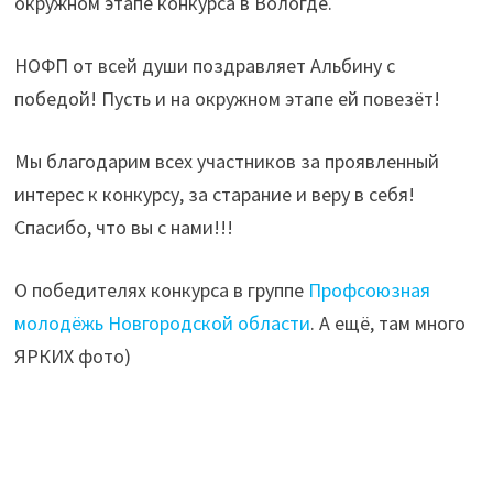
окружном этапе конкурса в Вологде.
НОФП от всей души поздравляет Альбину с
победой! Пусть и на окружном этапе ей повезёт!
Мы благодарим всех участников за проявленный
интерес к конкурсу, за старание и веру в себя!
Спасибо, что вы с нами!!!
О победителях конкурса в группе
Профсоюзная
молодёжь Новгородской области
. А ещё, там много
ЯРКИХ фото)