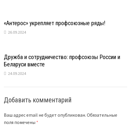
«Антерос» укрепляет профсоюзные ряды!
26.09.2024
Дружба и сотрудничество: профсоюзы России и
Беларуси вместе
24.09.2024
Добавить комментарий
Ваш адрес email не будет опубликован.
Обязательные
поля помечены
*