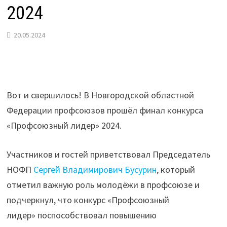
2024
20.05.2024
Вот и свершилось! В Новгородской областной
Федерации профсоюзов прошёл финал конкурса
«Профсоюзный лидер» 2024.
Участников и гостей приветствовал Председатель
НОФП
Сергей Владимирович Бусурин
, который
отметил важную роль молодёжи в профсоюзе и
подчеркнул, что конкурс «Профсоюзный
лидер» поспособствовал повышению