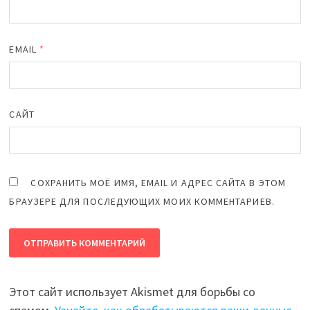
EMAIL
*
САЙТ
СОХРАНИТЬ МОЁ ИМЯ, EMAIL И АДРЕС САЙТА В ЭТОМ
БРАУЗЕРЕ ДЛЯ ПОСЛЕДУЮЩИХ МОИХ КОММЕНТАРИЕВ.
Этот сайт использует Akismet для борьбы со