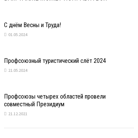
С днём Весны и Труда!
01.05.2024
Профсоюзный туристический слёт 2024
21.05.2024
Профсоюзы четырех областей провели
совместный Президиум
21.12.2021