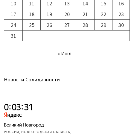
10
11
12
13
14
15
16
17
18
19
20
21
22
23
24
25
26
27
28
29
30
31
« Июл
Новости Солидарности