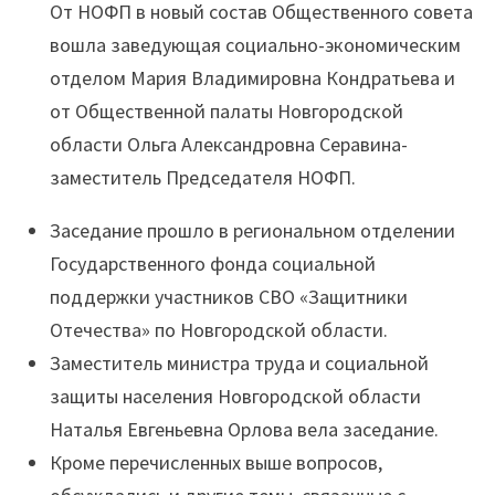
От НОФП в новый состав Общественного совета
вошла заведующая социально-экономическим
отделом Мария Владимировна Кондратьева и
от Общественной палаты Новгородской
области Ольга Александровна Серавина-
заместитель Председателя НОФП.
Заседание прошло в региональном отделении
Государственного фонда социальной
поддержки участников СВО «Защитники
Отечества» по Новгородской области.
Заместитель министра труда и социальной
защиты населения Новгородской области
Наталья Евгеньевна Орлова вела заседание.
Кроме перечисленных выше вопросов,