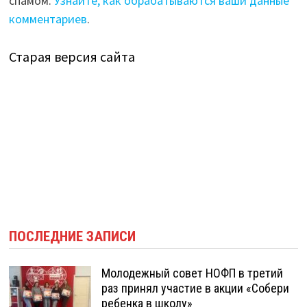
спамом.
Узнайте, как обрабатываются ваши данные
комментариев
.
Старая версия сайта
ПОСЛЕДНИЕ ЗАПИСИ
Молодежный совет НОФП в третий
раз принял участие в акции «Собери
ребенка в школу»