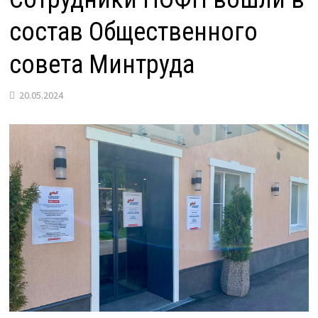
состав Общественного
совета Минтруда
20.05.2024