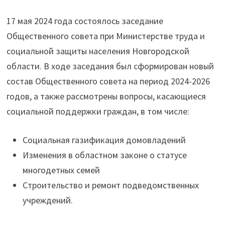
17 мая 2024 года состоялось заседание
Общественного совета при Министерстве труда и
социальной защиты населения Новгородской
области. В ходе заседания был сформирован новый
состав Общественного совета на период 2024-2026
годов, а также рассмотрены вопросы, касающиеся
социальной поддержки граждан, в том числе:
Социальная газификация домовладений
Изменения в областном законе о статусе
многодетных семей
Строительство и ремонт подведомственных
учреждений.