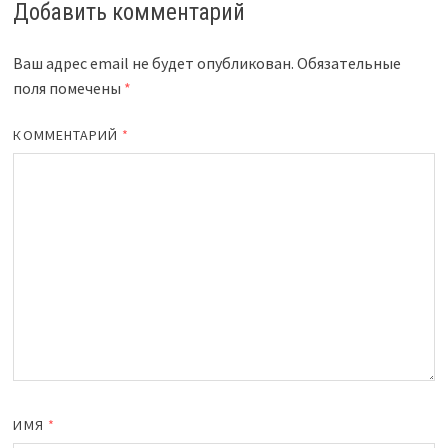
Добавить комментарий
Ваш адрес email не будет опубликован.
Обязательные
поля помечены
*
КОММЕНТАРИЙ
*
ИМЯ
*