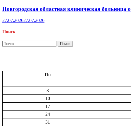
Новгородская областная клиническая больница о
27.07.2026
27.07.2026
Поиск
Найти:
Пн
3
10
17
24
31