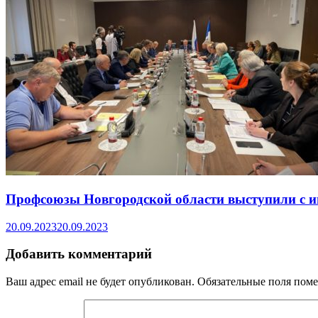
Профсоюзы Новгородской области выступили с ин
20.09.2023
20.09.2023
Добавить комментарий
Ваш адрес email не будет опубликован.
Обязательные поля пом