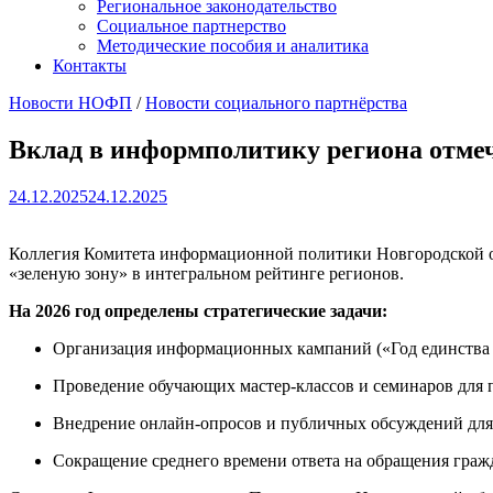
Региональное законодательство
Социальное партнерство
Методические пособия и аналитика
Контакты
Новости НОФП
/
Новости социального партнёрства
Вклад в информполитику региона отме
24.12.2025
24.12.2025
Коллегия Комитета информационной политики Новгородской обл
«зеленую зону» в интегральном рейтинге регионов.
На 2026 год определены стратегические задачи:
Организация информационных кампаний («Год единства 
Проведение обучающих мастер-классов и семинаров для
Внедрение онлайн-опросов и публичных обсуждений для
Сокращение среднего времени ответа на обращения гражд