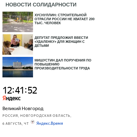
НОВОСТИ СОЛИДАРНОСТИ
ХУСНУЛЛИН: СТРОИТЕЛЬНОЙ
ОТРАСЛИ РОССИИ НЕ ХВАТАЕТ 200
ТЫС. ЧЕЛОВЕК
ДЕПУТАТ ПРЕДЛОЖИЛ ВВЕСТИ
«УДАЛЕНКУ» ДЛЯ ЖЕНЩИН С
ДЕТЬМИ
МИШУСТИН ДАЛ ПОРУЧЕНИЯ ПО
ПОВЫШЕНИЮ
ПРОИЗВОДИТЕЛЬНОСТИ ТРУДА