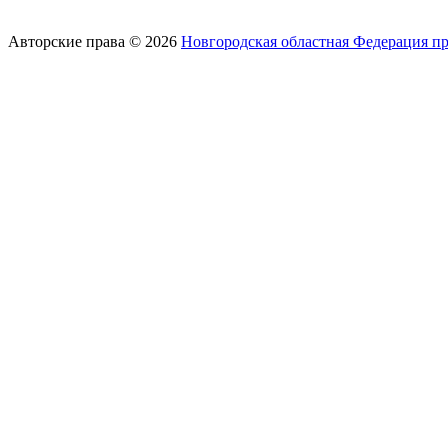
Авторские права © 2026
Новгородская областная Федерация п