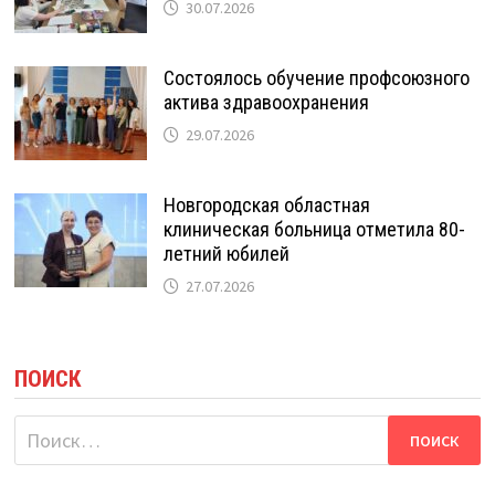
30.07.2026
Состоялось обучение профсоюзного
актива здравоохранения
29.07.2026
Новгородская областная
клиническая больница отметила 80-
летний юбилей
27.07.2026
ПОИСК
Найти: