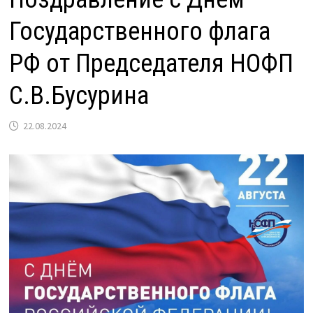
Государственного флага
РФ от Председателя НОФП
С.В.Бусурина
22.08.2024