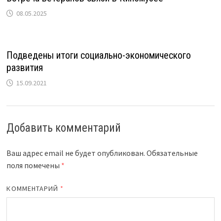
08.05.2025
Подведены итоги социально-экономического
развития
15.09.2021
Добавить комментарий
Ваш адрес email не будет опубликован.
Обязательные
поля помечены
*
КОММЕНТАРИЙ
*