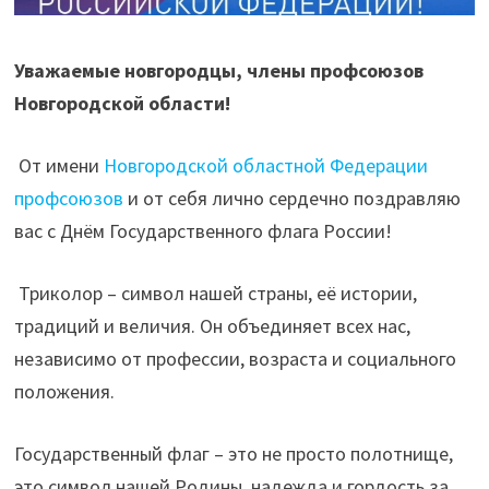
Уважаемые новгородцы, члены профсоюзов
Новгородской области!
От имени
Новгородской областной Федерации
профсоюзов
и от себя лично сердечно поздравляю
вас с Днём Государственного флага России!
Триколор – символ нашей страны, её истории,
традиций и величия. Он объединяет всех нас,
независимо от профессии, возраста и социального
положения.
Государственный флаг – это не просто полотнище,
это символ нашей Родины, надежда и гордость за