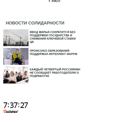
« Июл
НОВОСТИ СОЛИДАРНОСТИ
ВВОД ЖИЛЬЯ СОКРАТИТСЯ БЕЗ
ПОДДЕРЖКИ ГОСУДАРСТВА И
СНИЖЕНИЯ КЛЮЧЕВОЙ СТАВКИ
ЦБ
ПРОФСОЮЗ ОБРАЗОВАНИЯ
ПОДДЕРЖАЛ ИНТЕЛЛЕКТ-ФОРУМ
КАЖДЫЙ ЧЕТВЕРТЫЙ РОССИЯНИН
НЕ СООБЩАЕТ РАБОТОДАТЕЛЮ О
ПОДРАБОТКЕ