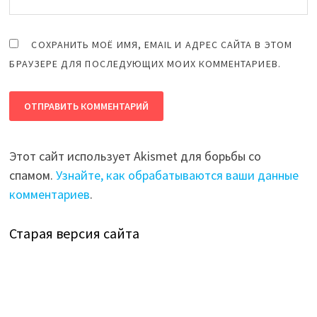
СОХРАНИТЬ МОЁ ИМЯ, EMAIL И АДРЕС САЙТА В ЭТОМ
БРАУЗЕРЕ ДЛЯ ПОСЛЕДУЮЩИХ МОИХ КОММЕНТАРИЕВ.
Этот сайт использует Akismet для борьбы со
спамом.
Узнайте, как обрабатываются ваши данные
комментариев
.
Старая версия сайта