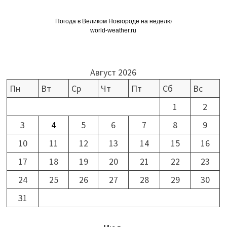
Погода в Великом Новгороде на неделю
world-weather.ru
Август 2026
Пн
Вт
Ср
Чт
Пт
Сб
Вс
1
2
3
4
5
6
7
8
9
10
11
12
13
14
15
16
17
18
19
20
21
22
23
24
25
26
27
28
29
30
31