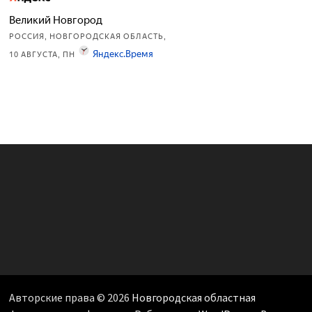
Авторские права © 2026
Новгородская областная