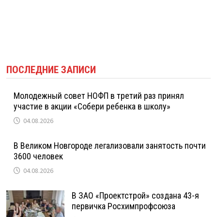
ПОСЛЕДНИЕ ЗАПИСИ
Молодежный совет НОФП в третий раз принял
участие в акции «Собери ребенка в школу»
04.08.2026
В Великом Новгороде легализовали занятость почти
3600 человек
04.08.2026
В ЗАО «Проектстрой» создана 43-я
первичка Росхимпрофсоюза