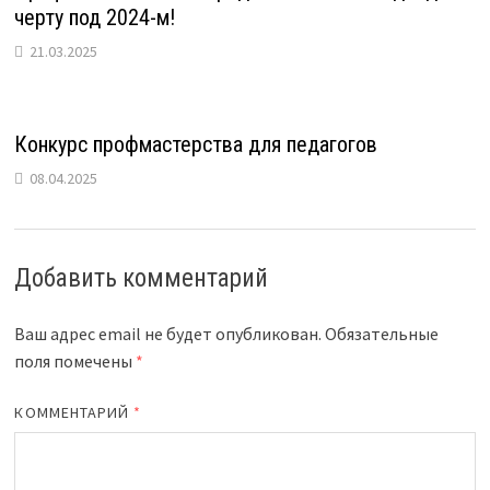
черту под 2024-м!
21.03.2025
Конкурс профмастерства для педагогов
08.04.2025
Добавить комментарий
Ваш адрес email не будет опубликован.
Обязательные
поля помечены
*
КОММЕНТАРИЙ
*