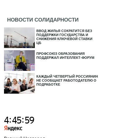
НОВОСТИ СОЛИДАРНОСТИ
ВВОД ЖИЛЬЯ СОКРАТИТСЯ БЕЗ
ПОДДЕРЖКИ ГОСУДАРСТВА И
СНИЖЕНИЯ КЛЮЧЕВОЙ СТАВКИ
ЦБ
ПРОФСОЮЗ ОБРАЗОВАНИЯ
ПОДДЕРЖАЛ ИНТЕЛЛЕКТ-ФОРУМ
КАЖДЫЙ ЧЕТВЕРТЫЙ РОССИЯНИН
НЕ СООБЩАЕТ РАБОТОДАТЕЛЮ О
ПОДРАБОТКЕ