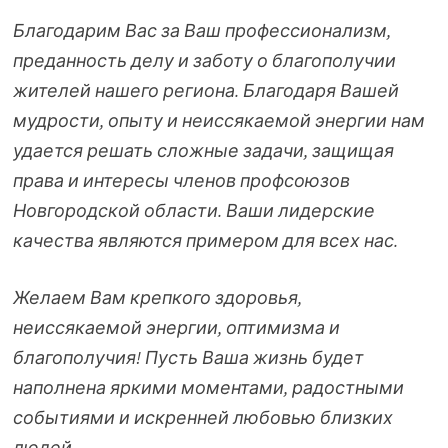
Благодарим Вас за Ваш профессионализм,
преданность делу и заботу о благополучии
жителей нашего региона. Благодаря Вашей
мудрости, опыту и неиссякаемой энергии нам
удается решать сложные задачи, защищая
права и интересы членов профсоюзов
Новгородской области. Ваши лидерские
качества являются примером для всех нас.
Желаем Вам крепкого здоровья,
неиссякаемой энергии, оптимизма и
благополучия! Пусть Ваша жизнь будет
наполнена яркими моментами, радостными
событиями и искренней любовью близких
людей.