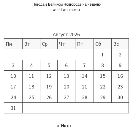
Погода в Великом Новгороде на неделю
world-weather.ru
Август 2026
Пн
Вт
Ср
Чт
Пт
Сб
Вс
1
2
3
4
5
6
7
8
9
10
11
12
13
14
15
16
17
18
19
20
21
22
23
24
25
26
27
28
29
30
31
« Июл