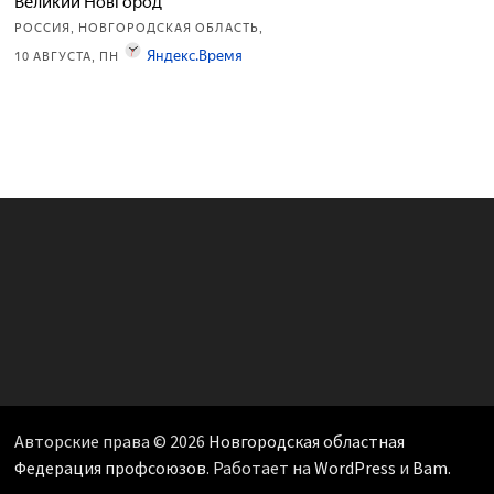
Авторские права © 2026
Новгородская областная
Федерация профсоюзов
. Работает на
WordPress
и
Bam
.