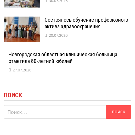
30.07.2026
Состоялось обучение профсоюзного
актива здравоохранения
29.07.2026
Новгородская областная клиническая больница
отметила 80-летний юбилей
27.07.2026
ПОИСК
Найти: