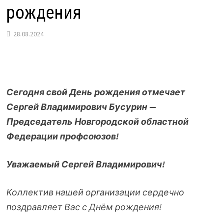
рождения
28.08.2024
Сегодня свой День рождения отмечает
Сергей Владимирович Бусурин —
Председатель Новгородской областной
Федерации профсоюзов!
Уважаемый Сергей Владимирович!
Коллектив нашей организации сердечно
поздравляет Вас с Днём рождения!