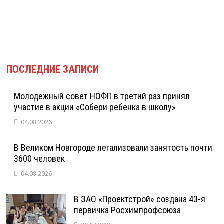
ПОСЛЕДНИЕ ЗАПИСИ
Молодежный совет НОФП в третий раз принял
участие в акции «Собери ребенка в школу»
04.08.2026
В Великом Новгороде легализовали занятость почти
3600 человек
04.08.2026
В ЗАО «Проектстрой» создана 43-я
первичка Росхимпрофсоюза