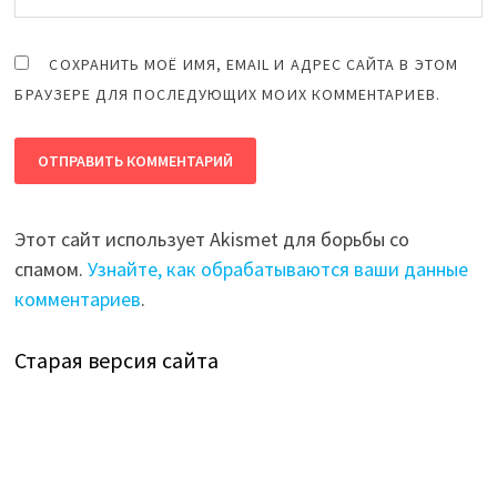
СОХРАНИТЬ МОЁ ИМЯ, EMAIL И АДРЕС САЙТА В ЭТОМ
БРАУЗЕРЕ ДЛЯ ПОСЛЕДУЮЩИХ МОИХ КОММЕНТАРИЕВ.
Этот сайт использует Akismet для борьбы со
спамом.
Узнайте, как обрабатываются ваши данные
комментариев
.
Старая версия сайта