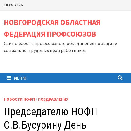
Перейти
10.08.2026
к
содержимому
НОВГОРОДСКАЯ ОБЛАСТНАЯ
ФЕДЕРАЦИЯ ПРОФСОЮЗОВ
Сайт о работе профсоюзного объединения по защите
социально-трудовых прав работников
МЕНЮ
НОВОСТИ НОФП
/
ПОЗДРАВЛЕНИЯ
Председателю НОФП
С.В.Бусурину День