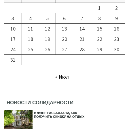
1
2
3
4
5
6
7
8
9
10
11
12
13
14
15
16
17
18
19
20
21
22
23
24
25
26
27
28
29
30
31
« Июл
НОВОСТИ СОЛИДАРНОСТИ
В ФНПР РАССКАЗАЛИ, КАК
ПОЛУЧИТЬ СКИДКУ НА ОТДЫХ