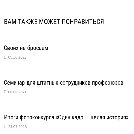
ВАМ ТАКЖЕ МОЖЕТ ПОНРАВИТЬСЯ
Своих не бросаем!
09.10.2023
Семинар для штатных сотрудников профсоюзов
06.08.2021
Итоги фотоконкурса «Один кадр — целая история»
23.07.2026