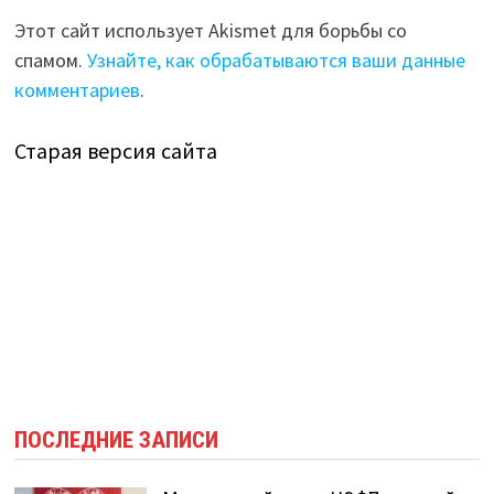
Этот сайт использует Akismet для борьбы со
спамом.
Узнайте, как обрабатываются ваши данные
комментариев
.
Старая версия сайта
ПОСЛЕДНИЕ ЗАПИСИ