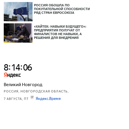
РОССИЯ ОБОШЛА ПО
ПОКУПАТЕЛЬНОЙ СПОСОБНОСТИ
РЯД СТРАН ЕВРОСОЮЗА
«ХАЙТЕК: НАВЫКИ БУДУЩЕГО»:
ПРЕДПРИЯТИЯ ПОЛУЧАТ ОТ
ФИНАЛИСТОВ НЕ НАВЫКИ, А
РЕШЕНИЯ ДЛЯ ВНЕДРЕНИЯ