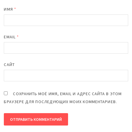
ИМЯ
*
EMAIL
*
САЙТ
СОХРАНИТЬ МОЁ ИМЯ, EMAIL И АДРЕС САЙТА В ЭТОМ
БРАУЗЕРЕ ДЛЯ ПОСЛЕДУЮЩИХ МОИХ КОММЕНТАРИЕВ.