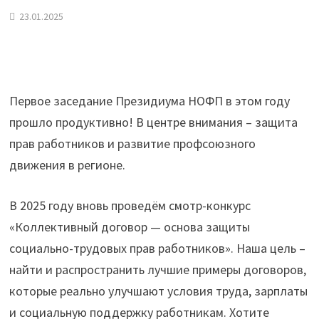
23.01.2025
Первое заседание Президиума НОФП в этом году
прошло продуктивно! В центре внимания – защита
прав работников и развитие профсоюзного
движения в регионе.
В 2025 году вновь проведём смотр-конкурс
«Коллективный договор — основа защиты
социально-трудовых прав работников». Наша цель –
найти и распространить лучшие примеры договоров,
которые реально улучшают условия труда, зарплаты
и социальную поддержку работникам. Хотите