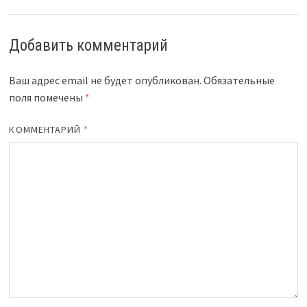
Добавить комментарий
Ваш адрес email не будет опубликован.
Обязательные
поля помечены
*
КОММЕНТАРИЙ
*