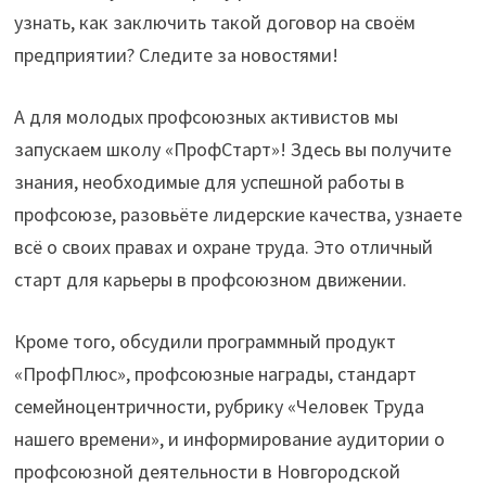
узнать, как заключить такой договор на своём
предприятии? Следите за новостями!
А для молодых профсоюзных активистов мы
запускаем школу «ПрофСтарт»! Здесь вы получите
знания, необходимые для успешной работы в
профсоюзе, разовьёте лидерские качества, узнаете
всё о своих правах и охране труда. Это отличный
старт для карьеры в профсоюзном движении.
Кроме того, обсудили программный продукт
«ПрофПлюс», профсоюзные награды, стандарт
семейноцентричности, рубрику «Человек Труда
нашего времени», и информирование аудитории о
профсоюзной деятельности в Новгородской