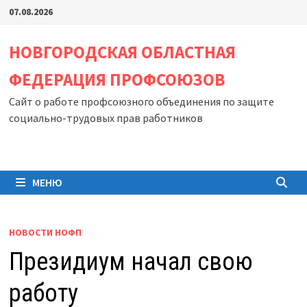
Перейти
07.08.2026
к
содержимому
НОВГОРОДСКАЯ ОБЛАСТНАЯ
ФЕДЕРАЦИЯ ПРОФСОЮЗОВ
Сайт о работе профсоюзного объединения по защите
социально-трудовых прав работников
МЕНЮ
НОВОСТИ НОФП
Президиум начал свою
работу