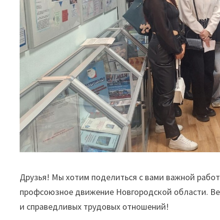
Друзья! Мы хотим поделиться с вами важной рабо
профсоюзное движение Новгородской области. Ве
и справедливых трудовых отношений!