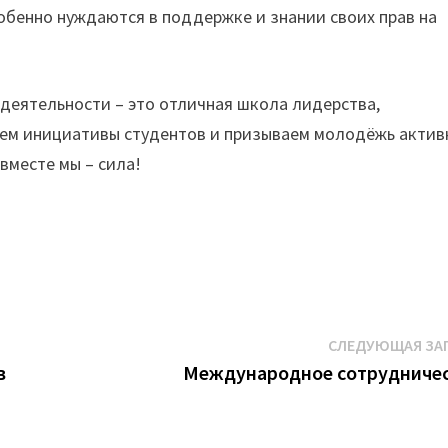
бенно нуждаются в поддержке и знании своих прав на
деятельности – это отличная школа лидерства,
ем инициативы студентов и призываем молодёжь актив
вместе мы – сила!
СЛЕДУЮЩАЯ ЗА
в
Международное сотрудниче