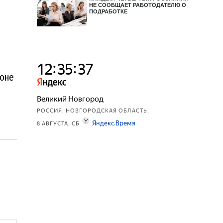
НЕ СООБЩАЕТ РАБОТОДАТЕЛЮ О
ПОДРАБОТКЕ
йоне