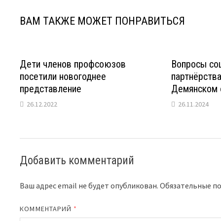
ВАМ ТАКЖЕ МОЖЕТ ПОНРАВИТЬСЯ
Дети членов профсоюзов
Вопросы со
посетили новогоднее
партнёрства
представление
Демянском 
26.12.2022
26.11.2024
Добавить комментарий
Ваш адрес email не будет опубликован.
Обязательные п
КОММЕНТАРИЙ
*