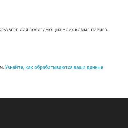
М БРАУЗЕРЕ ДЛЯ ПОСЛЕДУЮЩИХ МОИХ КОММЕНТАРИЕВ.
ом.
Узнайте, как обрабатываются ваши данные