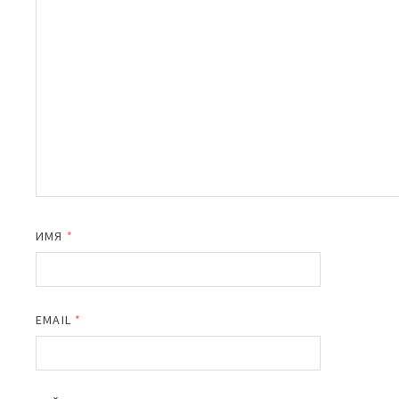
ИМЯ
*
EMAIL
*