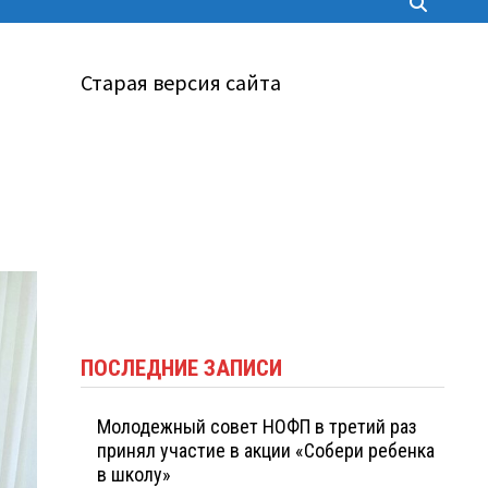
Старая версия сайта
ПОСЛЕДНИЕ ЗАПИСИ
Молодежный совет НОФП в третий раз
принял участие в акции «Собери ребенка
в школу»