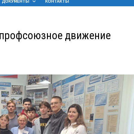
ДОКУМЕНТЫ
КОНТАКТЫ
 профсоюзное движение