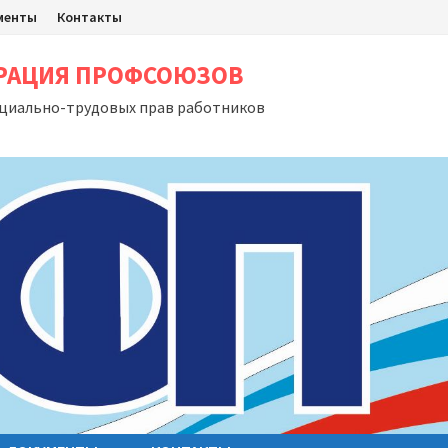
менты
Контакты
ЕРАЦИЯ ПРОФСОЮЗОВ
оциально-трудовых прав работников