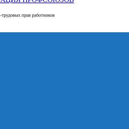
о-трудовых прав работников