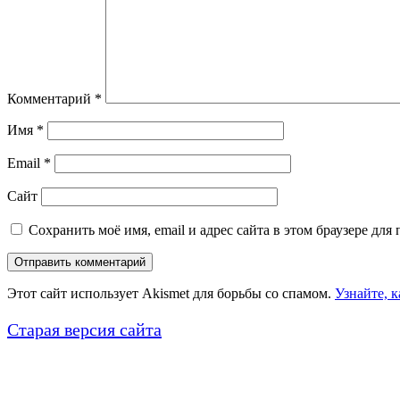
Комментарий
*
Имя
*
Email
*
Сайт
Сохранить моё имя, email и адрес сайта в этом браузере д
Этот сайт использует Akismet для борьбы со спамом.
Узнайте, 
Старая версия сайта