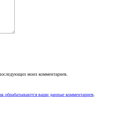
ля последующих моих комментариев.
как обрабатываются ваши данные комментариев
.