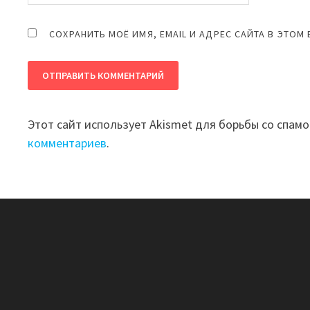
СОХРАНИТЬ МОЁ ИМЯ, EMAIL И АДРЕС САЙТА В ЭТО
Этот сайт использует Akismet для борьбы со спам
комментариев
.