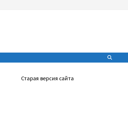
Старая версия сайта