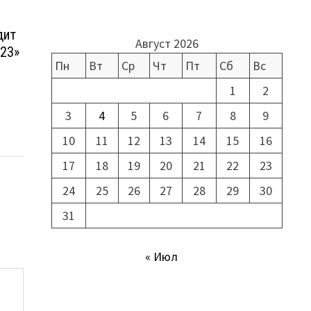
дит
Август 2026
023»
Пн
Вт
Ср
Чт
Пт
Сб
Вс
1
2
3
4
5
6
7
8
9
10
11
12
13
14
15
16
17
18
19
20
21
22
23
24
25
26
27
28
29
30
31
« Июл