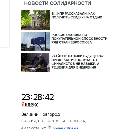
НОВОСТИ СОЛИДАРНОСТИ
В ФНПР РАССКАЗАЛИ, КАК
ПОЛУЧИТЬ СКИДКУ НА ОТДЫХ
РОССИЯ ОБОШЛА ПО
ПОКУПАТЕЛЬНОЙ СПОСОБНОСТИ
РЯД СТРАН ЕВРОСОЮЗА
«ХАЙТЕК: НАВЫКИ БУДУЩЕГО»:
ПРЕДПРИЯТИЯ ПОЛУЧАТ ОТ
ФИНАЛИСТОВ НЕ НАВЫКИ, А
РЕШЕНИЯ ДЛЯ ВНЕДРЕНИЯ