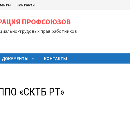
менты
Контакты
ЕРАЦИЯ ПРОФСОЮЗОВ
оциально-трудовых прав работников
ДОКУМЕНТЫ
КОНТАКТЫ
 ППО «СКТБ РТ»