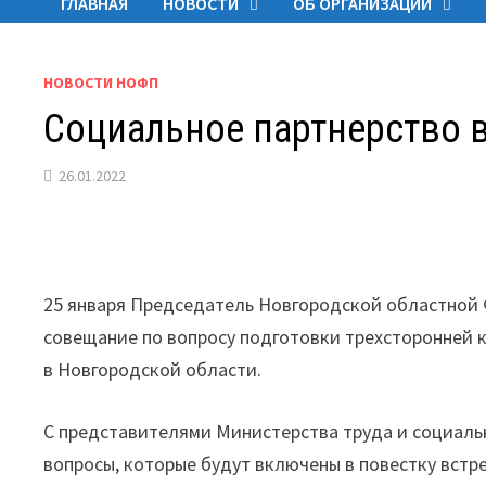
ГЛАВНАЯ
НОВОСТИ
ОБ ОРГАНИЗАЦИИ
НОВОСТИ НОФП
Социальное партнерство 
26.01.2022
25 января Председатель Новгородской областной
совещание по вопросу подготовки трехсторонней
в Новгородской области.
С представителями Министерства труда и социал
вопросы, которые будут включены в повестку вст