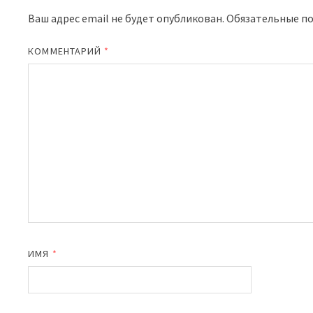
Ваш адрес email не будет опубликован.
Обязательные п
КОММЕНТАРИЙ
*
ИМЯ
*