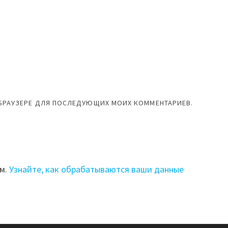
М БРАУЗЕРЕ ДЛЯ ПОСЛЕДУЮЩИХ МОИХ КОММЕНТАРИЕВ.
ом.
Узнайте, как обрабатываются ваши данные