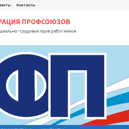
менты
Контакты
ЕРАЦИЯ ПРОФСОЮЗОВ
оциально-трудовых прав работников