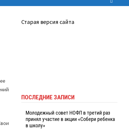
Старая версия сайта
чее
ений
ПОСЛЕДНИЕ ЗАПИСИ
Молодежный совет НОФП в третий раз
принял участие в акции «Собери ребенка
Свои
в школу»