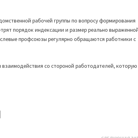
домственной рабочей группы по вопросу формирования
трят порядок индексации и размер реально выраженно
аслевые профсоюзы регулярно обращаются работники с
ы взаимодействия со стороной работодателей, которую