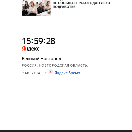
НЕ СООБЩАЕТ РАБОТОДАТЕЛЮ О
ПОДРАБОТКЕ