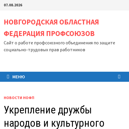
Перейти
07.08.2026
к
содержимому
НОВГОРОДСКАЯ ОБЛАСТНАЯ
ФЕДЕРАЦИЯ ПРОФСОЮЗОВ
Сайт о работе профсоюзного объединения по защите
социально-трудовых прав работников
МЕНЮ
НОВОСТИ НОФП
Укрепление дружбы
народов и культурного