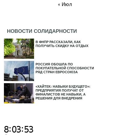
« Июл
НОВОСТИ СОЛИДАРНОСТИ
В ФНПР РАССКАЗАЛИ, КАК
ПОЛУЧИТЬ СКИДКУ НА ОТДЫХ
РОССИЯ ОБОШЛА ПО
ПОКУПАТЕЛЬНОЙ СПОСОБНОСТИ
РЯД СТРАН ЕВРОСОЮЗА
«ХАЙТЕК: НАВЫКИ БУДУЩЕГО»:
ПРЕДПРИЯТИЯ ПОЛУЧАТ ОТ
ФИНАЛИСТОВ НЕ НАВЫКИ, А
РЕШЕНИЯ ДЛЯ ВНЕДРЕНИЯ