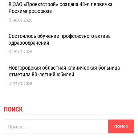
В ЗАО «Проектстрой» создана 43-я первичка
Росхимпрофсоюза
30.07.2026
Состоялось обучение профсоюзного актива
здравоохранения
29.07.2026
Новгородская областная клиническая больница
отметила 80-летний юбилей
27.07.2026
ПОИСК
Найти: