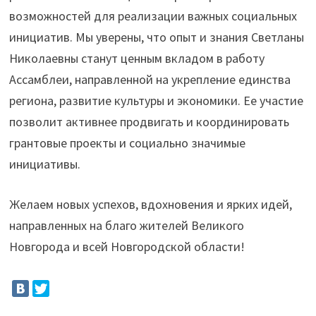
возможностей для реализации важных социальных
инициатив. Мы уверены, что опыт и знания Светланы
Николаевны станут ценным вкладом в работу
Ассамблеи, направленной на укрепление единства
региона, развитие культуры и экономики. Ее участие
позволит активнее продвигать и координировать
грантовые проекты и социально значимые
инициативы.
Желаем новых успехов, вдохновения и ярких идей,
направленных на благо жителей Великого
Новгорода и всей Новгородской области!