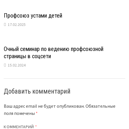
Профсоюз устами детей
17.02.2025
Очный семинар по ведению профсоюзной
страницы в соцсети
15.02.2024
Добавить комментарий
Ваш адрес email не будет опубликован.
Обязательные
поля помечены
*
КОММЕНТАРИЙ
*