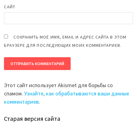
САЙТ
СОХРАНИТЬ МОЁ ИМЯ, EMAIL И АДРЕС САЙТА В ЭТОМ
БРАУЗЕРЕ ДЛЯ ПОСЛЕДУЮЩИХ МОИХ КОММЕНТАРИЕВ.
Этот сайт использует Akismet для борьбы со
спамом.
Узнайте, как обрабатываются ваши данные
комментариев
.
Старая версия сайта