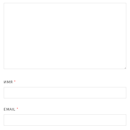
ИМЯ
*
EMAIL
*