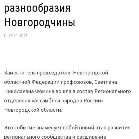
разнообразия
Новгородчины
25.11.2025
Заместитель председателя Новгородской
областной Федерации профсоюзов, Светлана
Николаевна Фомина вошла в состав Регионального
отделения «Ассамблея народов России»
Новгородской области.
Это событие знаменует собой новый этап развития
регионального сообщества и расширение