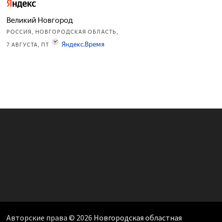
Авторские права © 2026
Новгородская областная