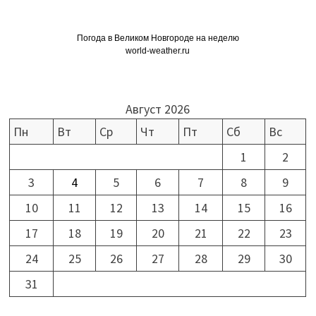
Погода в Великом Новгороде на неделю
world-weather.ru
Август 2026
Пн
Вт
Ср
Чт
Пт
Сб
Вс
1
2
3
4
5
6
7
8
9
10
11
12
13
14
15
16
17
18
19
20
21
22
23
24
25
26
27
28
29
30
31