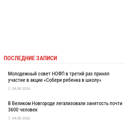
ПОСЛЕДНИЕ ЗАПИСИ
Молодежный совет НОФП в третий раз принял
участие в акции «Собери ребенка в школу»
04.08.2026
В Великом Новгороде легализовали занятость почти
3600 человек
04.08.2026