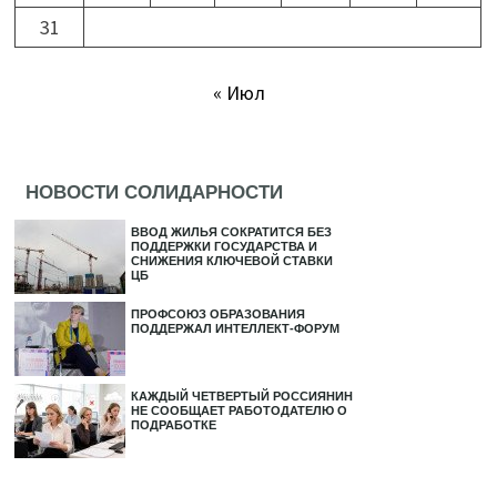
31
« Июл
НОВОСТИ СОЛИДАРНОСТИ
ВВОД ЖИЛЬЯ СОКРАТИТСЯ БЕЗ
ПОДДЕРЖКИ ГОСУДАРСТВА И
СНИЖЕНИЯ КЛЮЧЕВОЙ СТАВКИ
ЦБ
ПРОФСОЮЗ ОБРАЗОВАНИЯ
ПОДДЕРЖАЛ ИНТЕЛЛЕКТ-ФОРУМ
КАЖДЫЙ ЧЕТВЕРТЫЙ РОССИЯНИН
НЕ СООБЩАЕТ РАБОТОДАТЕЛЮ О
ПОДРАБОТКЕ