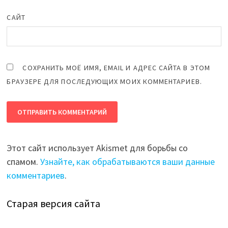
САЙТ
СОХРАНИТЬ МОЁ ИМЯ, EMAIL И АДРЕС САЙТА В ЭТОМ
БРАУЗЕРЕ ДЛЯ ПОСЛЕДУЮЩИХ МОИХ КОММЕНТАРИЕВ.
Этот сайт использует Akismet для борьбы со
спамом.
Узнайте, как обрабатываются ваши данные
комментариев
.
Старая версия сайта