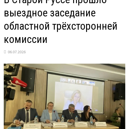
выездное заседание
областной трёхсторонней
комиссии
06.07.2026