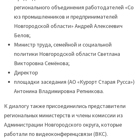
регионального объединения работодателей «Со
юз промышленников и предпринимателей
Новгородской области» Андрей Алексеевич
Белов;
Министр труда, семейной и социальной
политики Новгородской области Светлана
Викторовна Семёнова;
Директор
площадки заседания (АО «Курорт Старая Русса»)
Антонина Владимировна Репникова.
К диалогу также присоединились представители
региональных министерств и члены комиссии из
Администрации Новгородского округа, которые
работали по видеоконференцсвязи (ВКС).