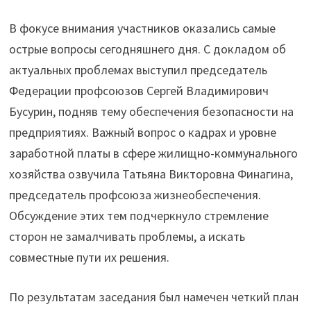
В фокусе внимания участников оказались самые
острые вопросы сегодняшнего дня. С докладом об
актуальных проблемах выступил председатель
Федерации профсоюзов Сергей Владимирович
Бусурин, подняв тему обеспечения безопасности на
предприятиях. Важный вопрос о кадрах и уровне
заработной платы в сфере жилищно-коммунального
хозяйства озвучила Татьяна Викторовна Финагина,
председатель профсоюза жизнеобеспечения.
Обсуждение этих тем подчеркнуло стремление
сторон не замалчивать проблемы, а искать
совместные пути их решения.
По результатам заседания был намечен четкий план