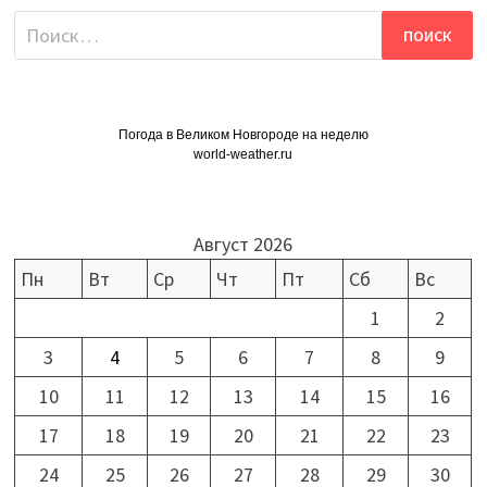
Найти:
Погода в Великом Новгороде на неделю
world-weather.ru
Август 2026
Пн
Вт
Ср
Чт
Пт
Сб
Вс
1
2
3
4
5
6
7
8
9
10
11
12
13
14
15
16
17
18
19
20
21
22
23
24
25
26
27
28
29
30