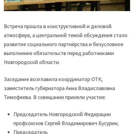
Встреча прошла в конструктивной и деловой
атмосфере, а центральной темой обсуждения стало
развитие социального партнёрства и безусловное
выполнение обязательств перед работниками
Новгородской области.
Заседание возглавила координатор ОТК,
заместитель губернатора Анна Владиславовна
Тимофеева. В совещании приняли участие:
Председатель Новгородской Федерации
профсоюзов Сергей Владимирович Бусурин;
Председатель