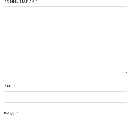
КОММЕНТАРИЙ
*
ИМЯ
*
EMAIL
*