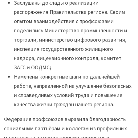
Заслушаны доклады о реализации
распоряжения Правительства региона. Своим
опытом взаимодействия с профсоюзами
поделились Министерство промышленности и
торговли, министерство цифрового развития,
инспекция государственного жилищного
надзора, лицензионного контроля, комитет
ЗАГС и ООДМС
;
Намечены конкретные шаги по дальнейшей
работе, направленной на улучшение безопасных
и справедливых условий труда и повышение
качества жизни граждан нашего региона.
Федерация профсоюзов выразила благодарность
социальным партнёрам и коллегам из профильных
министерств за плодотворную совместную