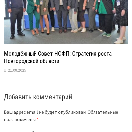
Молодёжный Совет НОФП: Стратегия роста
Новгородской области
21.08.2025
Добавить комментарий
Ваш адрес email не будет опубликован.
Обязательные
поля помечены
*