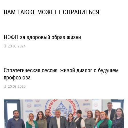
ВАМ ТАКЖЕ МОЖЕТ ПОНРАВИТЬСЯ
НОФП за здоровый образ жизни
29.05.2024
Стратегическая сессия: живой диалог о будущем
профсоюза
20.03.2026