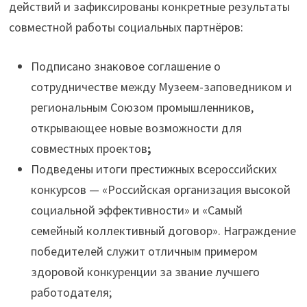
действий и зафиксированы конкретные результаты
совместной работы социальных партнёров:
Подписано знаковое соглашение о
сотрудничестве между Музеем-заповедником и
региональным Союзом промышленников,
открывающее новые возможности для
совместных проектов
;
Подведены итоги престижных всероссийских
конкурсов — «Российская организация высокой
социальной эффективности» и «Самый
семейный коллективный договор». Награждение
победителей служит отличным примером
здоровой конкуренции за звание лучшего
работодателя;