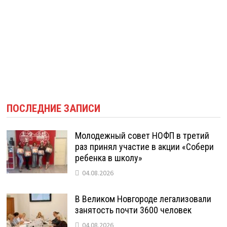
ПОСЛЕДНИЕ ЗАПИСИ
Молодежный совет НОФП в третий
раз принял участие в акции «Собери
ребенка в школу»
04.08.2026
В Великом Новгороде легализовали
занятость почти 3600 человек
04.08.2026