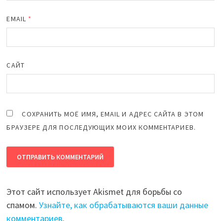
EMAIL
*
САЙТ
СОХРАНИТЬ МОЁ ИМЯ, EMAIL И АДРЕС САЙТА В ЭТОМ
БРАУЗЕРЕ ДЛЯ ПОСЛЕДУЮЩИХ МОИХ КОММЕНТАРИЕВ.
Этот сайт использует Akismet для борьбы со
спамом.
Узнайте, как обрабатываются ваши данные
комментариев
.