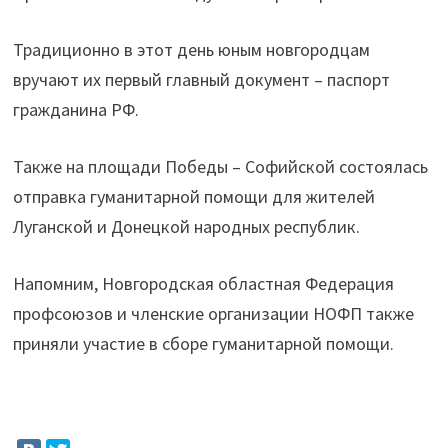
Традиционно в этот день юным новгородцам
вручают их первый главный документ – паспорт
гражданина РФ.
Также на площади Победы – Софийской состоялась
отправка гуманитарной помощи для жителей
Луганской и Донецкой народных республик.
Напомним, Новгородская областная Федерация
профсоюзов и членские организации НОФП также
приняли участие в сборе гуманитарной помощи.