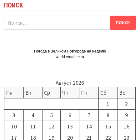
ПОИСК
Найти:
Погода в Великом Новгороде на неделю
world-weather.ru
Август 2026
Пн
Вт
Ср
Чт
Пт
Сб
Вс
1
2
3
4
5
6
7
8
9
10
11
12
13
14
15
16
17
18
19
20
21
22
23