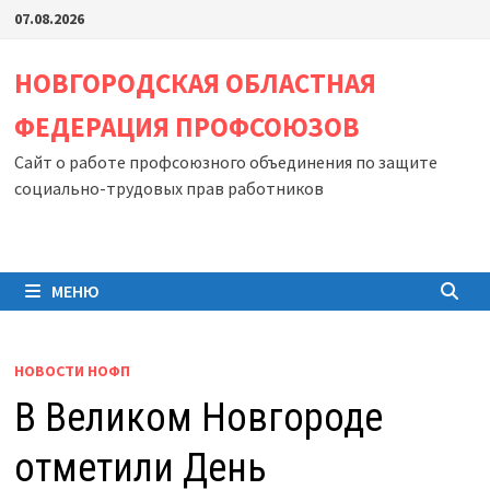
Перейти
07.08.2026
к
содержимому
НОВГОРОДСКАЯ ОБЛАСТНАЯ
ФЕДЕРАЦИЯ ПРОФСОЮЗОВ
Сайт о работе профсоюзного объединения по защите
социально-трудовых прав работников
МЕНЮ
НОВОСТИ НОФП
В Великом Новгороде
отметили День