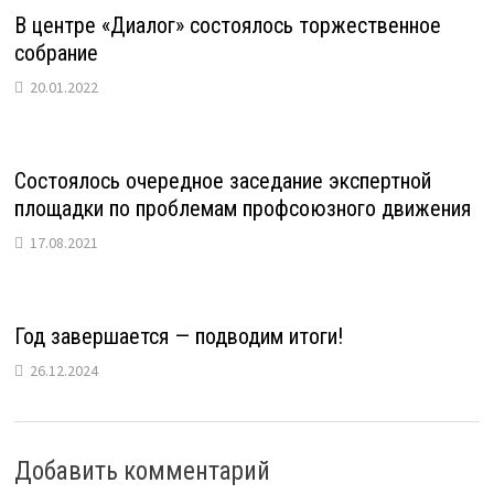
В центре «Диалог» состоялось торжественное
собрание
20.01.2022
Состоялось очередное заседание экспертной
площадки по проблемам профсоюзного движения
17.08.2021
Год завершается — подводим итоги!
26.12.2024
Добавить комментарий