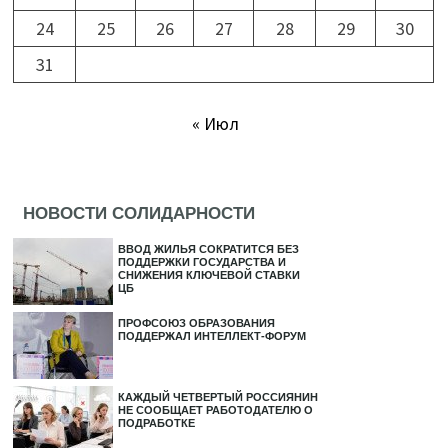
24
25
26
27
28
29
30
31
« Июл
НОВОСТИ СОЛИДАРНОСТИ
ВВОД ЖИЛЬЯ СОКРАТИТСЯ БЕЗ
ПОДДЕРЖКИ ГОСУДАРСТВА И
СНИЖЕНИЯ КЛЮЧЕВОЙ СТАВКИ
ЦБ
ПРОФСОЮЗ ОБРАЗОВАНИЯ
ПОДДЕРЖАЛ ИНТЕЛЛЕКТ-ФОРУМ
КАЖДЫЙ ЧЕТВЕРТЫЙ РОССИЯНИН
НЕ СООБЩАЕТ РАБОТОДАТЕЛЮ О
ПОДРАБОТКЕ