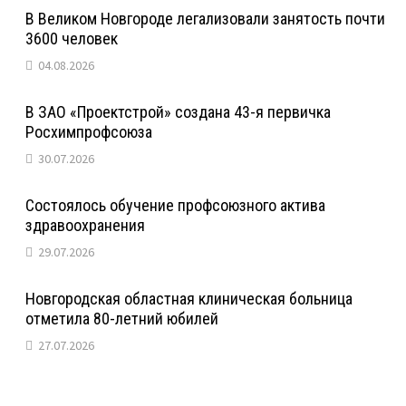
В Великом Новгороде легализовали занятость почти
3600 человек
04.08.2026
В ЗАО «Проектстрой» создана 43-я первичка
Росхимпрофсоюза
30.07.2026
Состоялось обучение профсоюзного актива
здравоохранения
29.07.2026
Новгородская областная клиническая больница
отметила 80-летний юбилей
27.07.2026