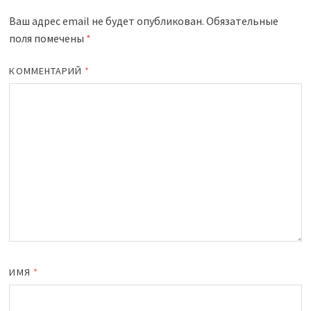
Ваш адрес email не будет опубликован.
Обязательные
поля помечены
*
КОММЕНТАРИЙ
*
ИМЯ
*