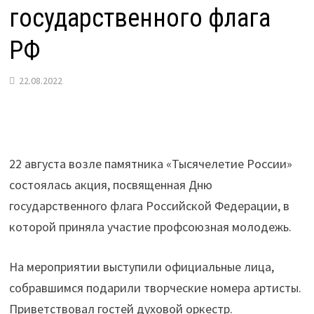
государственного флага
РФ
22.08.2022
22 августа возле памятника «Тысячелетие России»
состоялась акция, посвященная Дню
государственного флага Российской Федерации, в
которой приняла участие профсоюзная молодежь.
На мероприятии выступили официальные лица,
собравшимся подарили творческие номера артисты.
Приветствовал гостей духовой оркестр.