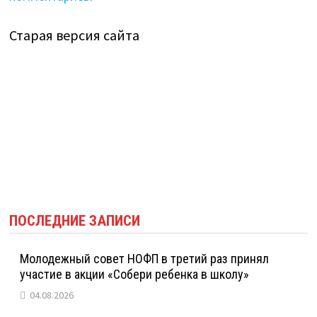
Старая версия сайта
ПОСЛЕДНИЕ ЗАПИСИ
Молодежный совет НОФП в третий раз принял
участие в акции «Собери ребенка в школу»
04.08.2026