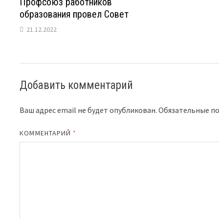
Профсоюз работников
образования провел Совет
21.12.2022
Добавить комментарий
Ваш адрес email не будет опубликован.
Обязательные п
КОММЕНТАРИЙ
*