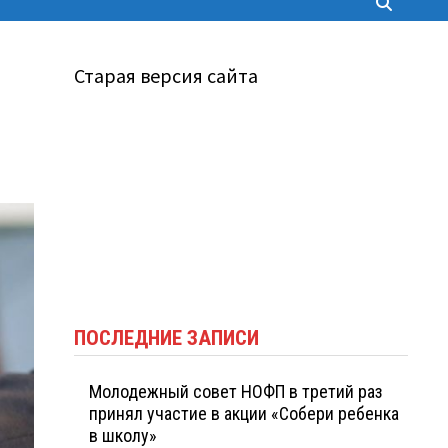
Старая версия сайта
ПОСЛЕДНИЕ ЗАПИСИ
Молодежный совет НОФП в третий раз
принял участие в акции «Собери ребенка
в школу»