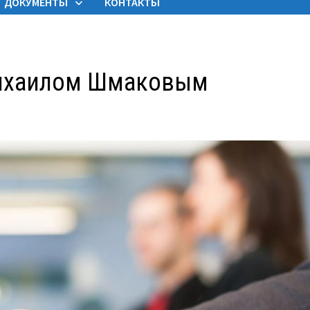
ДОКУМЕНТЫ
КОНТАКТЫ
Михаилом Шмаковым