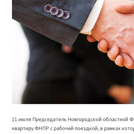
11 июля Председатель Новгородской областной 
квартиру ФНПР с рабочей поездкой, в рамках кот