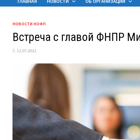
ГЛАВНАЯ
НОВОСТИ
ОБ ОРГАНИЗАЦИИ
НОВОСТИ НОФП
Встреча с главой ФНПР 
12.07.2022