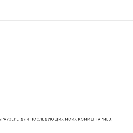
М БРАУЗЕРЕ ДЛЯ ПОСЛЕДУЮЩИХ МОИХ КОММЕНТАРИЕВ.