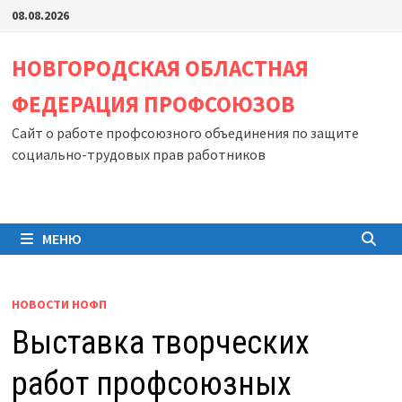
Перейти
08.08.2026
к
содержимому
НОВГОРОДСКАЯ ОБЛАСТНАЯ
ФЕДЕРАЦИЯ ПРОФСОЮЗОВ
Сайт о работе профсоюзного объединения по защите
социально-трудовых прав работников
МЕНЮ
НОВОСТИ НОФП
Выставка творческих
работ профсоюзных