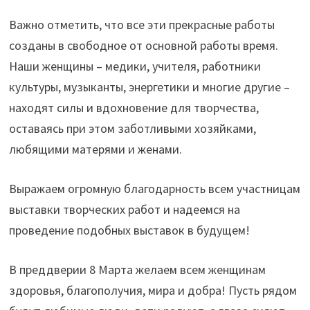
Важно отметить, что все эти прекрасные работы
созданы в свободное от основной работы время.
Наши женщины – медики, учителя, работники
культуры, музыканты, энергетики и многие другие –
находят силы и вдохновение для творчества,
оставаясь при этом заботливыми хозяйками,
любящими матерями и женами.
Выражаем огромную благодарность всем участницам
выставки творческих работ и надеемся на
проведение подобных выставок в будущем!
В преддверии 8 Марта желаем всем женщинам
здоровья, благополучия, мира и добра! Пусть рядом