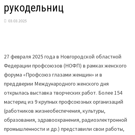
рукодельниц
03.03.2025
27 февраля 2025 года в Новгородской областной
Федерации профсоюзов (НОФП) в рамках женского
форума «Профсоюз глазами женщин» и в
преддверии Международного женского дня
открылась выставка творческих работ. Более 154
мастериц из 9 крупных профсоюзных организаций
(работников жизнеобеспечения, культуры,
образования, здравоохранения, радиоэлектронной
промышленности и др.) представили свои работы,