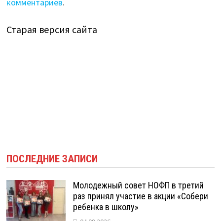
комментариев
.
Старая версия сайта
ПОСЛЕДНИЕ ЗАПИСИ
Молодежный совет НОФП в третий
раз принял участие в акции «Собери
ребенка в школу»