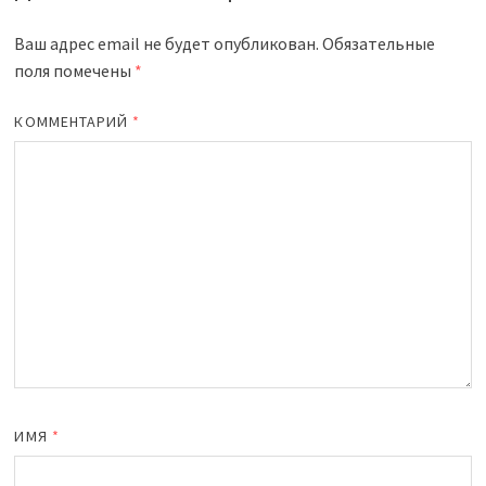
Ваш адрес email не будет опубликован.
Обязательные
поля помечены
*
КОММЕНТАРИЙ
*
ИМЯ
*