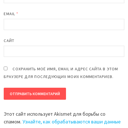
EMAIL
*
САЙТ
СОХРАНИТЬ МОЁ ИМЯ, EMAIL И АДРЕС САЙТА В ЭТОМ
БРАУЗЕРЕ ДЛЯ ПОСЛЕДУЮЩИХ МОИХ КОММЕНТАРИЕВ.
Этот сайт использует Akismet для борьбы со
спамом.
Узнайте, как обрабатываются ваши данные