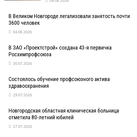
04.08.2026
В Великом Новгороде легализовали занятость почти
3600 человек
04.08.2026
В ЗАО «Проектстрой» создана 43-я первичка
Росхимпрофсоюза
30.07.2026
Состоялось обучение профсоюзного актива
здравоохранения
29.07.2026
Новгородская областная клиническая больница
отметила 80-летний юбилей
27.07.2026