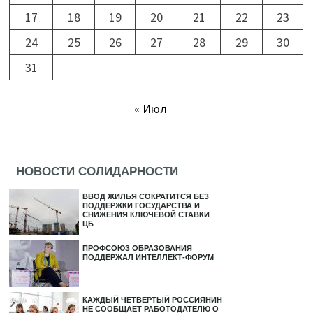
17
18
19
20
21
22
23
24
25
26
27
28
29
30
31
« Июл
НОВОСТИ СОЛИДАРНОСТИ
ВВОД ЖИЛЬЯ СОКРАТИТСЯ БЕЗ
ПОДДЕРЖКИ ГОСУДАРСТВА И
СНИЖЕНИЯ КЛЮЧЕВОЙ СТАВКИ
ЦБ
ПРОФСОЮЗ ОБРАЗОВАНИЯ
ПОДДЕРЖАЛ ИНТЕЛЛЕКТ-ФОРУМ
КАЖДЫЙ ЧЕТВЕРТЫЙ РОССИЯНИН
НЕ СООБЩАЕТ РАБОТОДАТЕЛЮ О