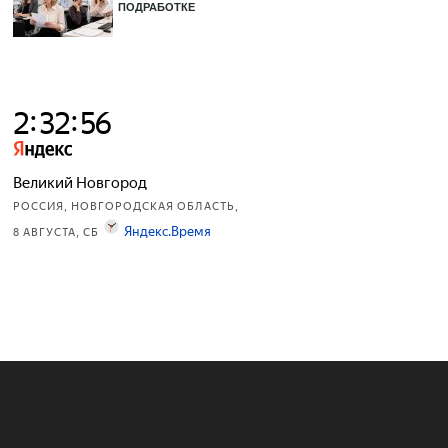
ПОДРАБОТКЕ