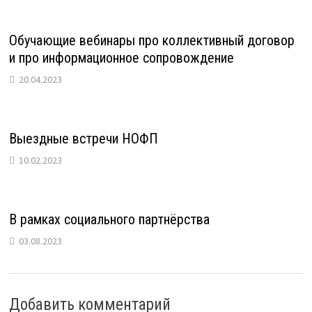
Обучающие вебинары про коллективный договор
и про информационное сопровождение
20.04.2023
Выездные встречи НОФП
10.02.2023
В рамках социального партнёрства
03.08.2023
Добавить комментарий