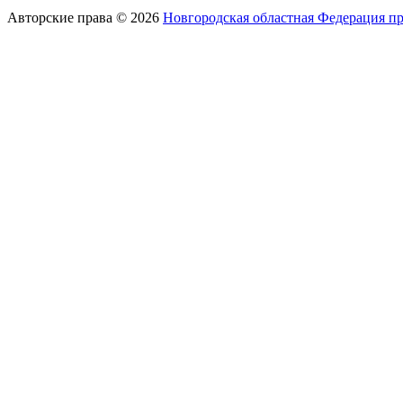
Авторские права © 2026
Новгородская областная Федерация п