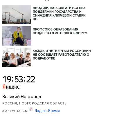
ВВОД ЖИЛЬЯ СОКРАТИТСЯ БЕЗ
ПОДДЕРЖКИ ГОСУДАРСТВА И
СНИЖЕНИЯ КЛЮЧЕВОЙ СТАВКИ
ЦБ
ПРОФСОЮЗ ОБРАЗОВАНИЯ
ПОДДЕРЖАЛ ИНТЕЛЛЕКТ-ФОРУМ
КАЖДЫЙ ЧЕТВЕРТЫЙ РОССИЯНИН
НЕ СООБЩАЕТ РАБОТОДАТЕЛЮ О
ПОДРАБОТКЕ