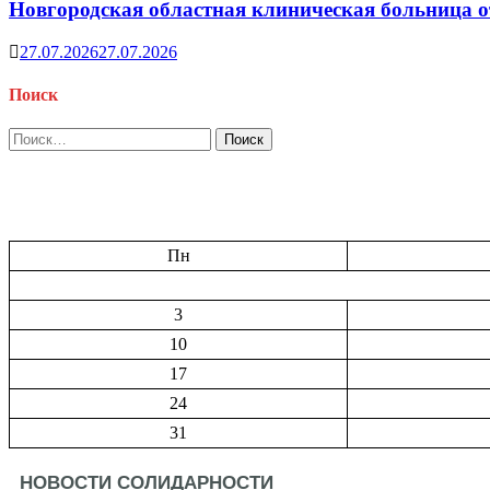
Новгородская областная клиническая больница о
27.07.2026
27.07.2026
Поиск
Найти:
Пн
3
10
17
24
31
НОВОСТИ СОЛИДАРНОСТИ