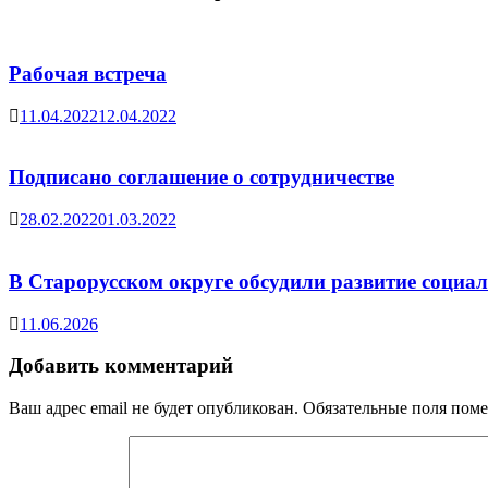
Рабочая встреча
11.04.2022
12.04.2022
Подписано соглашение о сотрудничестве
28.02.2022
01.03.2022
В Старорусском округе обсудили развитие социа
11.06.2026
Добавить комментарий
Ваш адрес email не будет опубликован.
Обязательные поля пом