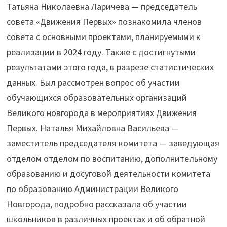
Татьяна Николаевна Ларичева — председатель
совета «Движения Первых» познакомила членов
совета с основными проектами, планируемыми к
реализации в 2024 году. Также с достигнутыми
результатами этого года, в разрезе статистических
данных. Был рассмотрен вопрос об участии
обучающихся образовательных организаций
Великого новгорода в мероприятиях Движения
Первых. Наталья Михайловна Васильева —
заместитель председателя комитета — заведующая
отделом отделом по воспитанию, дополнительному
образованию и досуговой деятельности комитета
по образованию Администрации Великого
Новгорода, подробно рассказала об участии
школьников в различных проектах и об обратной