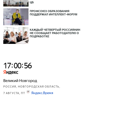
ЦБ
ПРОФСОЮЗ ОБРАЗОВАНИЯ
ПОДДЕРЖАЛ ИНТЕЛЛЕКТ-ФОРУМ
КАЖДЫЙ ЧЕТВЕРТЫЙ РОССИЯНИН
НЕ СООБЩАЕТ РАБОТОДАТЕЛЮ О
ПОДРАБОТКЕ