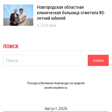
Новгородская областная
клиническая больница отметила 80-
летний юбилей
27.07.2026
ПОИСК
Найти:
Погода в Великом Новгороде на неделю
world-weather.ru
Август 2026