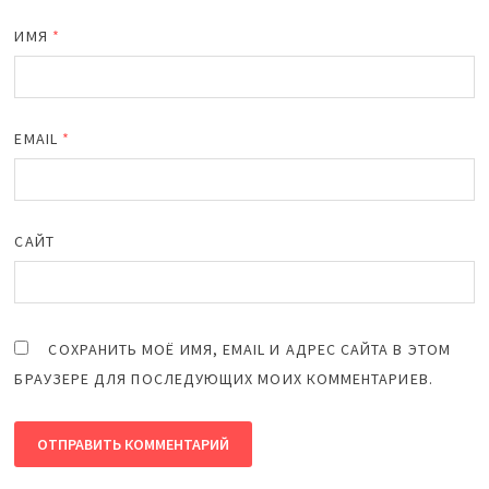
ИМЯ
*
EMAIL
*
САЙТ
СОХРАНИТЬ МОЁ ИМЯ, EMAIL И АДРЕС САЙТА В ЭТОМ
БРАУЗЕРЕ ДЛЯ ПОСЛЕДУЮЩИХ МОИХ КОММЕНТАРИЕВ.