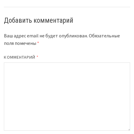
Добавить комментарий
Ваш адрес email не будет опубликован.
Обязательные
поля помечены
*
КОММЕНТАРИЙ
*