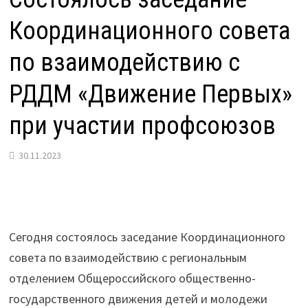
Координационного совета
по взаимодействию с
РДДМ «Движение Первых»
при участии профсоюзов
30.11.2023
Сегодня состоялось заседание Координационного
совета по взаимодействию с региональным
отделением Общероссийского общественно-
государственного движения детей и молодежи