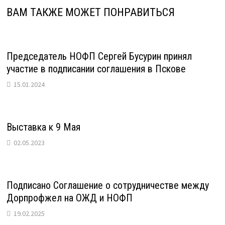
ВАМ ТАКЖЕ МОЖЕТ ПОНРАВИТЬСЯ
Председатель НОФП Сергей Бусурин принял
участие в подписании соглашения в Пскове
15.01.2024
Выставка к 9 Мая
02.05.2023
Подписано Соглашение о сотрудничестве между
Дорпрофжел на ОЖД и НОФП
19.02.2025