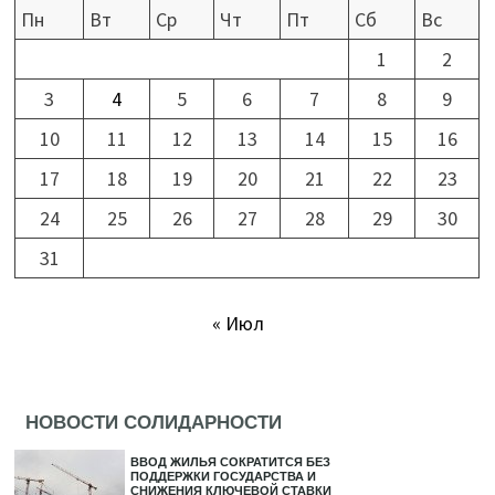
Пн
Вт
Ср
Чт
Пт
Сб
Вс
1
2
3
4
5
6
7
8
9
10
11
12
13
14
15
16
17
18
19
20
21
22
23
24
25
26
27
28
29
30
31
« Июл
НОВОСТИ СОЛИДАРНОСТИ
ВВОД ЖИЛЬЯ СОКРАТИТСЯ БЕЗ
ПОДДЕРЖКИ ГОСУДАРСТВА И
СНИЖЕНИЯ КЛЮЧЕВОЙ СТАВКИ