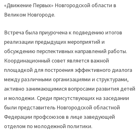
«Движение Первых» Новгородской области в
Великом Новгороде.
Встреча была приурочена к подведению итогов
реализации предыдущих мероприятий и
обсуждению перспективных направлений работы.
Координационный совет является важной
площадкой для построения эффективного диалога
между различными организациями и структурами,
активно занимающимися вопросами развития детей
и молодежи. Среди присутствующих на заседании
были представитель Новгородской областной
Федерации профсоюзов в лице заведующей
отделом по молодежной политики.