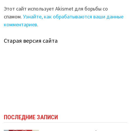
Этот сайт использует Akismet для борьбы со
спамом.
Узнайте, как обрабатываются ваши данные
комментариев
.
Старая версия сайта
ПОСЛЕДНИЕ ЗАПИСИ