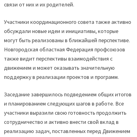
связи от них и их родителей.
Участники координационного совета также активно
обсуждали новые идеи и инициативы, которые
могут быть реализованы в ближайшей перспективе.
Новгородская областная Федерация профсоюзов
также видит перспективы взаимодействия с
движением и может оказывать значительную
поддержку в реализации проектов и программ.
Заседание завершилось подведением общих итогов
и планированием следующих шагов в работе. Все
участники выразили свою готовность продолжить
сотрудничество и активно внести свой вклад в
реализацию задач, поставленных перед Движением