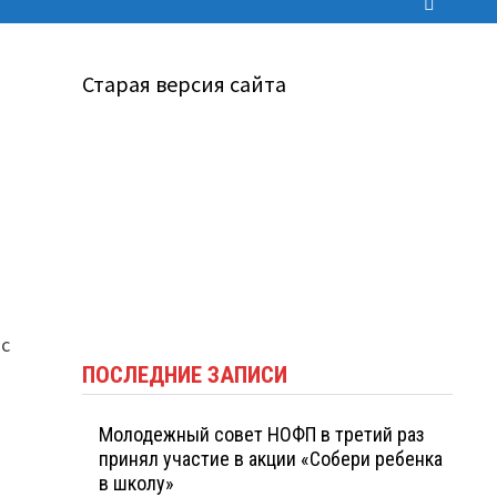
Старая версия сайта
 с
ПОСЛЕДНИЕ ЗАПИСИ
Молодежный совет НОФП в третий раз
принял участие в акции «Собери ребенка
в школу»