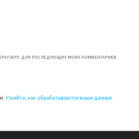
М БРАУЗЕРЕ ДЛЯ ПОСЛЕДУЮЩИХ МОИХ КОММЕНТАРИЕВ.
ом.
Узнайте, как обрабатываются ваши данные