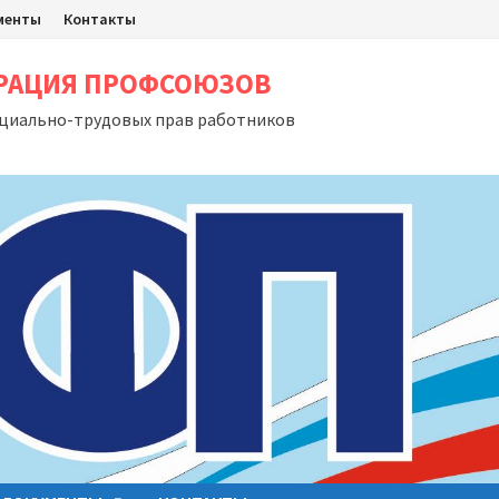
менты
Контакты
ЕРАЦИЯ ПРОФСОЮЗОВ
оциально-трудовых прав работников