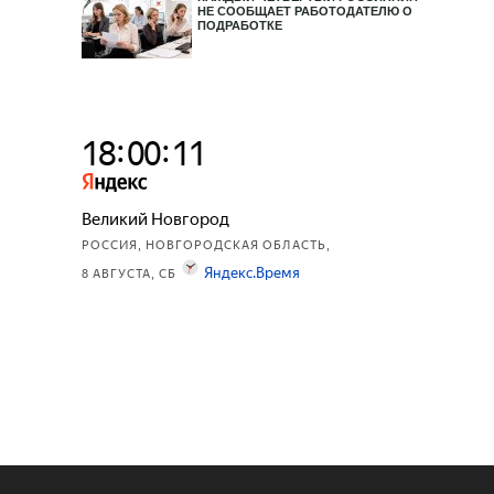
НЕ СООБЩАЕТ РАБОТОДАТЕЛЮ О
ПОДРАБОТКЕ