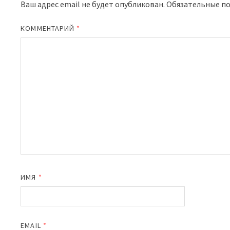
Ваш адрес email не будет опубликован.
Обязательные п
КОММЕНТАРИЙ
*
ИМЯ
*
EMAIL
*