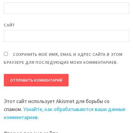
САЙТ
СОХРАНИТЬ МОЁ ИМЯ, EMAIL И АДРЕС САЙТА В ЭТОМ
БРАУЗЕРЕ ДЛЯ ПОСЛЕДУЮЩИХ МОИХ КОММЕНТАРИЕВ.
Этот сайт использует Akismet для борьбы со
спамом.
Узнайте, как обрабатываются ваши данные
комментариев
.