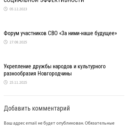
СОЦИАЛЬНОЙ ЭФФЕКТИВНОСТИ
05.12.2023
Форум участников СВО «За ними-наше будущее»
27.08.2025
Укрепление дружбы народов и культурного
разнообразия Новгородчины
25.11.2025
Добавить комментарий
Ваш адрес email не будет опубликован.
Обязательные