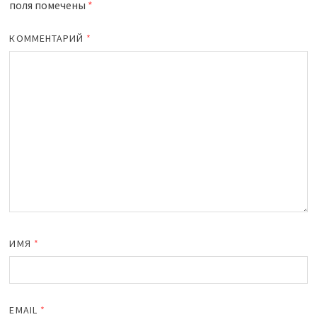
поля помечены
*
КОММЕНТАРИЙ
*
ИМЯ
*
EMAIL
*