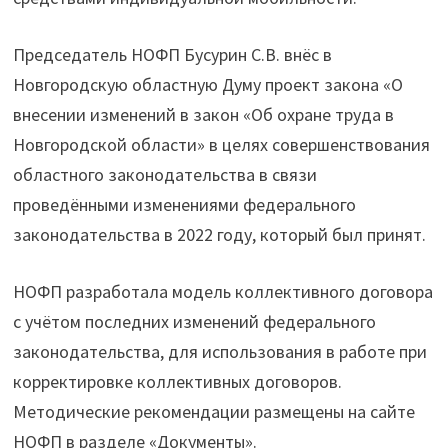
Председатель НОФП Бусурин С.В. внёс в
Новгородскую областную Думу проект закона «О
внесении изменений в закон «Об охране труда в
Новгородской области» в целях совершенствования
областного законодательства в связи
проведёнными изменениями федерального
законодательства в 2022 году, который был принят.
НОФП разработала модель коллективного договора
с учётом последних изменений федерального
законодательства, для использования в работе при
корректировке коллективных договоров.
Методические рекомендации размещены на сайте
НОФП в разделе «Документы».