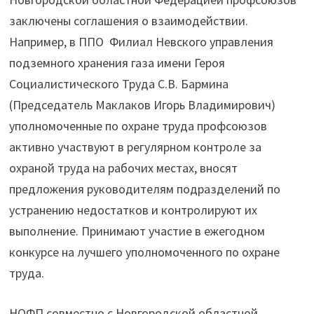
заключены соглашения о взаимодействии.
Например, в ППО Филиал Невского управления
подземного хранения газа имени Героя
Социалистического Труда С.В. Бармина
(Председатель Маклаков Игорь Владимирович)
уполномоченные по охране труда профсоюзов
активно участвуют в регулярном контроле за
охраной труда на рабочих местах, вносят
предложения руководителям подразделений по
устранению недостатков и контролируют их
выполнение. Принимают участие в ежегодном
конкурсе на лучшего уполномоченного по охране
труда.
НОФП совместно с Новгородской областной