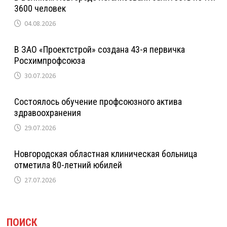
3600 человек
04.08.2026
В ЗАО «Проектстрой» создана 43-я первичка
Росхимпрофсоюза
30.07.2026
Состоялось обучение профсоюзного актива
здравоохранения
29.07.2026
Новгородская областная клиническая больница
отметила 80-летний юбилей
27.07.2026
ПОИСК