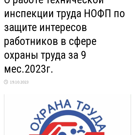
инспекции труда НОФП по
защите интересов
работников в сфере
охраны труда за 9
мес.2023г.
19.10.2023