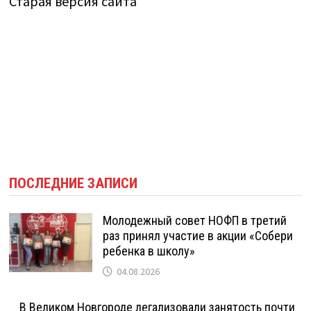
Старая версия сайта
ПОСЛЕДНИЕ ЗАПИСИ
Молодежный совет НОФП в третий
раз принял участие в акции «Собери
ребенка в школу»
04.08.2026
В Великом Новгороде легализовали занятость почти