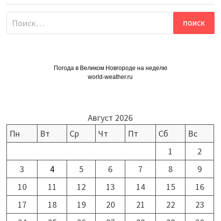
Найти:
Погода в Великом Новгороде на неделю
world-weather.ru
Август 2026
Пн
Вт
Ср
Чт
Пт
Сб
Вс
1
2
3
4
5
6
7
8
9
10
11
12
13
14
15
16
17
18
19
20
21
22
23