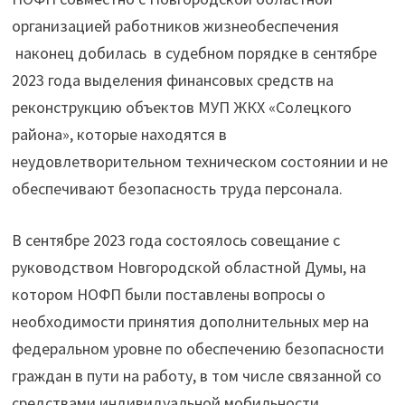
организацией работников жизнеобеспечения
наконец добилась в судебном порядке в сентябре
2023 года выделения финансовых средств на
реконструкцию объектов МУП ЖКХ «Солецкого
района», которые находятся в
неудовлетворительном техническом состоянии и не
обеспечивают безопасность труда персонала.
В сентябре 2023 года состоялось совещание с
руководством Новгородской областной Думы, на
котором НОФП были поставлены вопросы о
необходимости принятия дополнительных мер на
федеральном уровне по обеспечению безопасности
граждан в пути на работу, в том числе связанной со
средствами индивидуальной мобильности.