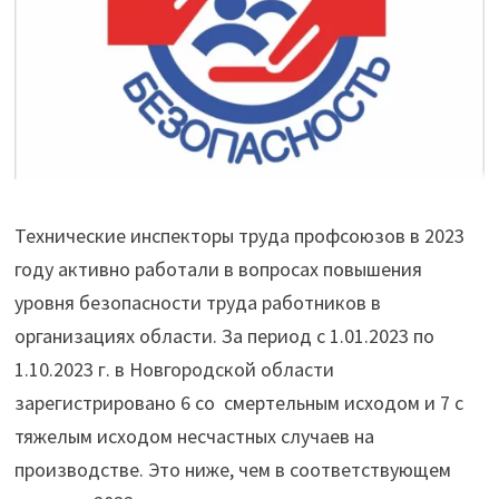
Технические инспекторы труда профсоюзов в 2023
году активно работали в вопросах повышения
уровня безопасности труда работников в
организациях области. За период с 1.01.2023 по
1.10.2023 г. в Новгородской области
зарегистрировано 6 со смертельным исходом и 7 с
тяжелым исходом несчастных случаев на
производстве. Это ниже, чем в соответствующем