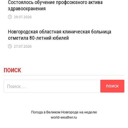
Состоялось обучение профсоюзного актива
здравоохранения
29.07.2026
Новгородская областная клиническая больница
отметила 80-летний юбилей
27.07.2026
ПОИСК
Найти:
Погода в Великом Новгороде на неделю
world-weather.ru