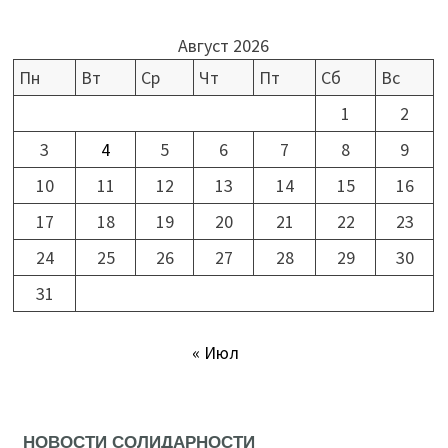
Август 2026
Пн
Вт
Ср
Чт
Пт
Сб
Вс
1
2
3
4
5
6
7
8
9
10
11
12
13
14
15
16
17
18
19
20
21
22
23
24
25
26
27
28
29
30
31
« Июл
НОВОСТИ СОЛИДАРНОСТИ