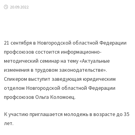
20.09.2022
21 сентября в Новгородской областной Федерации
профсоюзов состоится информационно-
методический семинар на тему «Актуальные
изменения в трудовом законодательстве».
Спикером выступит заведующая юридическим
отделом Новгородской областной Федерации
профсоюзов Ольга Коломоец.
К участию приглашается молодежь в возрасте до 35
лет.