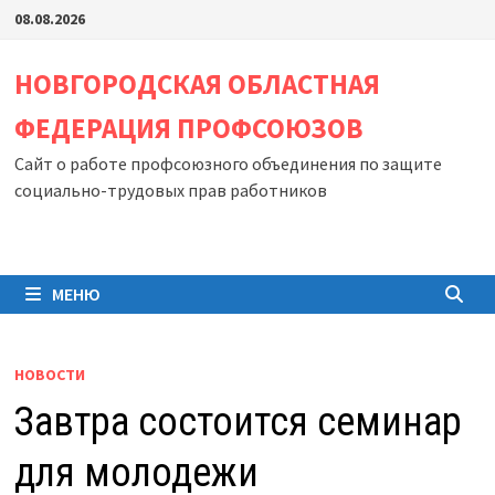
Перейти
08.08.2026
к
содержимому
НОВГОРОДСКАЯ ОБЛАСТНАЯ
ФЕДЕРАЦИЯ ПРОФСОЮЗОВ
Сайт о работе профсоюзного объединения по защите
социально-трудовых прав работников
МЕНЮ
НОВОСТИ
Завтра состоится семинар
для молодежи