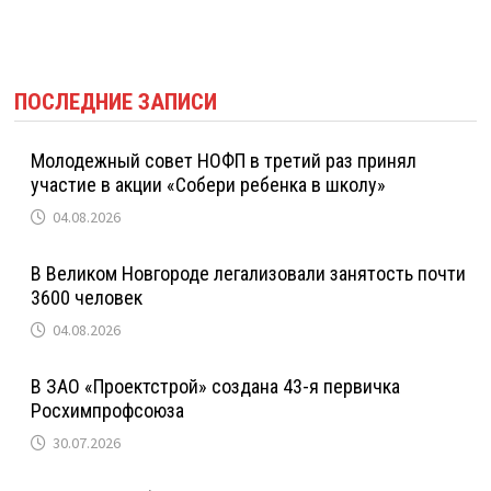
ПОСЛЕДНИЕ ЗАПИСИ
Молодежный совет НОФП в третий раз принял
участие в акции «Собери ребенка в школу»
04.08.2026
В Великом Новгороде легализовали занятость почти
3600 человек
04.08.2026
В ЗАО «Проектстрой» создана 43-я первичка
Росхимпрофсоюза
30.07.2026