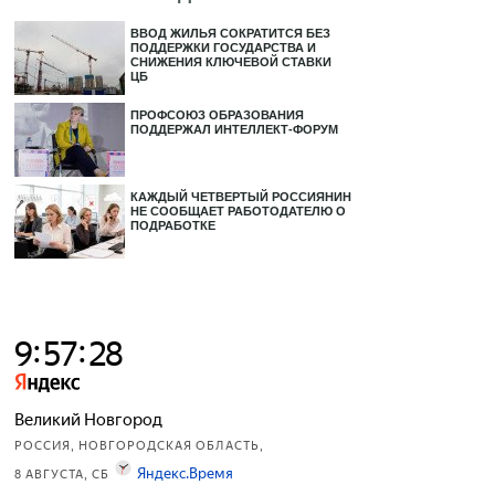
ВВОД ЖИЛЬЯ СОКРАТИТСЯ БЕЗ
ПОДДЕРЖКИ ГОСУДАРСТВА И
СНИЖЕНИЯ КЛЮЧЕВОЙ СТАВКИ
ЦБ
ПРОФСОЮЗ ОБРАЗОВАНИЯ
ПОДДЕРЖАЛ ИНТЕЛЛЕКТ-ФОРУМ
КАЖДЫЙ ЧЕТВЕРТЫЙ РОССИЯНИН
НЕ СООБЩАЕТ РАБОТОДАТЕЛЮ О
ПОДРАБОТКЕ