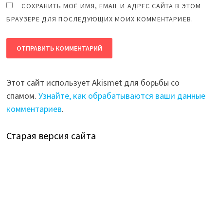
СОХРАНИТЬ МОЁ ИМЯ, EMAIL И АДРЕС САЙТА В ЭТОМ
БРАУЗЕРЕ ДЛЯ ПОСЛЕДУЮЩИХ МОИХ КОММЕНТАРИЕВ.
Этот сайт использует Akismet для борьбы со
спамом.
Узнайте, как обрабатываются ваши данные
комментариев
.
Старая версия сайта