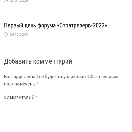
01.07.2026
Первый день форума «Стратрезерв-2023»
04.12.2023
Добавить комментарий
Ваш адрес email не будет опубликован.
Обязательные
поля помечены
*
КОММЕНТАРИЙ
*