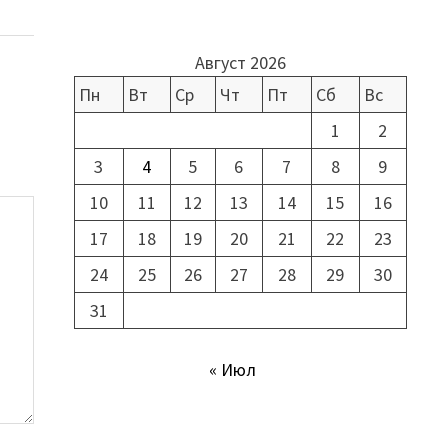
Август 2026
Пн
Вт
Ср
Чт
Пт
Сб
Вс
1
2
3
4
5
6
7
8
9
10
11
12
13
14
15
16
17
18
19
20
21
22
23
24
25
26
27
28
29
30
31
« Июл