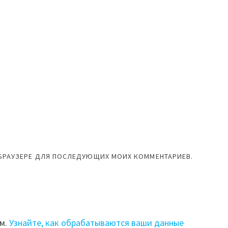
М БРАУЗЕРЕ ДЛЯ ПОСЛЕДУЮЩИХ МОИХ КОММЕНТАРИЕВ.
ом.
Узнайте, как обрабатываются ваши данные