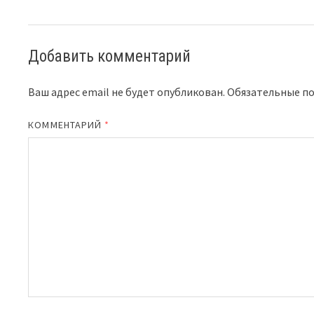
Добавить комментарий
Ваш адрес email не будет опубликован.
Обязательные п
КОММЕНТАРИЙ
*