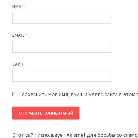
ИМЯ
*
EMAIL
*
САЙТ
СОХРАНИТЬ МОЁ ИМЯ, EMAIL И АДРЕС САЙТА В ЭТО
Этот сайт использует Akismet для борьбы со спам