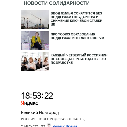
НОВОСТИ СОЛИДАРНОСТИ
ВВОД ЖИЛЬЯ СОКРАТИТСЯ БЕЗ
ПОДДЕРЖКИ ГОСУДАРСТВА И
СНИЖЕНИЯ КЛЮЧЕВОЙ СТАВКИ
ЦБ
ПРОФСОЮЗ ОБРАЗОВАНИЯ
ПОДДЕРЖАЛ ИНТЕЛЛЕКТ-ФОРУМ
КАЖДЫЙ ЧЕТВЕРТЫЙ РОССИЯНИН
НЕ СООБЩАЕТ РАБОТОДАТЕЛЮ О
ПОДРАБОТКЕ