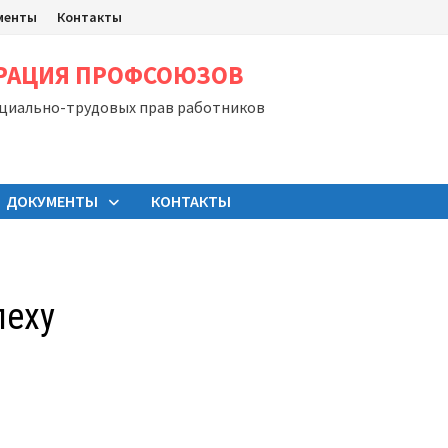
менты
Контакты
ЕРАЦИЯ ПРОФСОЮЗОВ
оциально-трудовых прав работников
ДОКУМЕНТЫ
КОНТАКТЫ
пеху