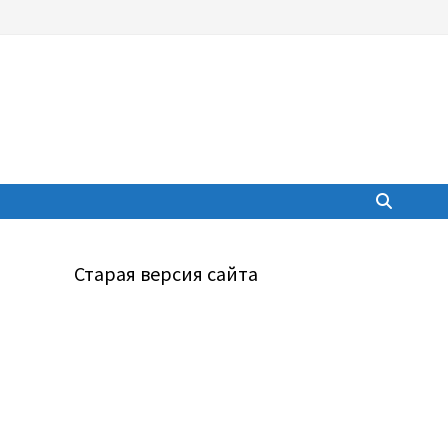
Старая версия сайта