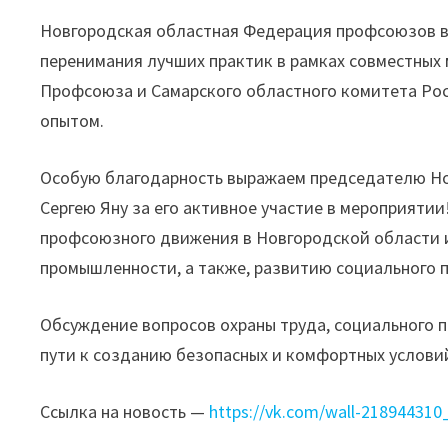
Новгородская областная Федерация профсоюзов в
перенимания лучших практик в рамках совместных
Профсоюза и Самарского областного комитета Ро
опытом.
Особую благодарность выражаем председателю Н
Сергею Яну за его активное участие в мероприятии
профсоюзного движения в Новгородской области 
промышленности, а также, развитию социального п
Обсуждение вопросов охраны труда, социального п
пути к созданию безопасных и комфортных условий
Ссылка на новость —
https://vk.com/wall-218944310