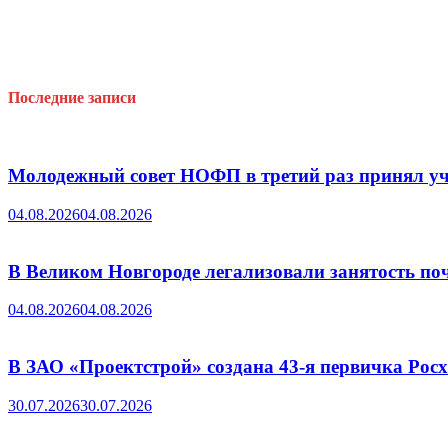
Последние записи
Молодежный совет НОФП в третий раз принял уч
04.08.2026
04.08.2026
В Великом Новгороде легализовали занятость поч
04.08.2026
04.08.2026
В ЗАО «Проектстрой» создана 43-я первичка Ро
30.07.2026
30.07.2026