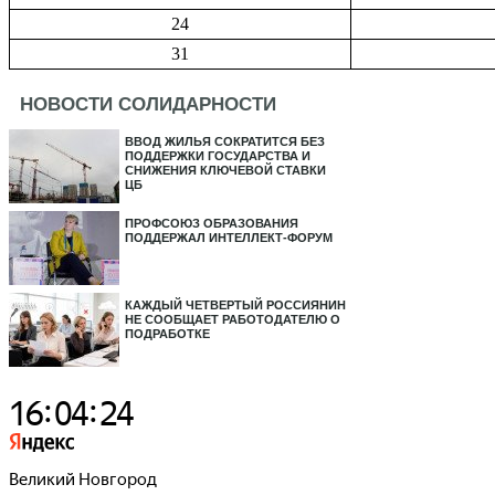
24
31
НОВОСТИ СОЛИДАРНОСТИ
ВВОД ЖИЛЬЯ СОКРАТИТСЯ БЕЗ
ПОДДЕРЖКИ ГОСУДАРСТВА И
СНИЖЕНИЯ КЛЮЧЕВОЙ СТАВКИ
ЦБ
ПРОФСОЮЗ ОБРАЗОВАНИЯ
ПОДДЕРЖАЛ ИНТЕЛЛЕКТ-ФОРУМ
КАЖДЫЙ ЧЕТВЕРТЫЙ РОССИЯНИН
НЕ СООБЩАЕТ РАБОТОДАТЕЛЮ О
ПОДРАБОТКЕ