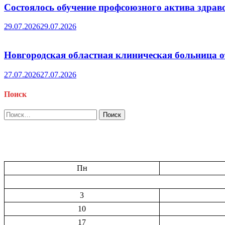
Состоялось обучение профсоюзного актива здрав
29.07.2026
29.07.2026
Новгородская областная клиническая больница о
27.07.2026
27.07.2026
Поиск
Найти:
Пн
3
10
17