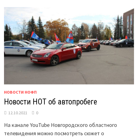
НОВОСТИ НОФП
Новости НОТ об автопробеге
12.10.2021
0
На канале YouTube Новгородского областного
телевидения можно посмотреть сюжет о