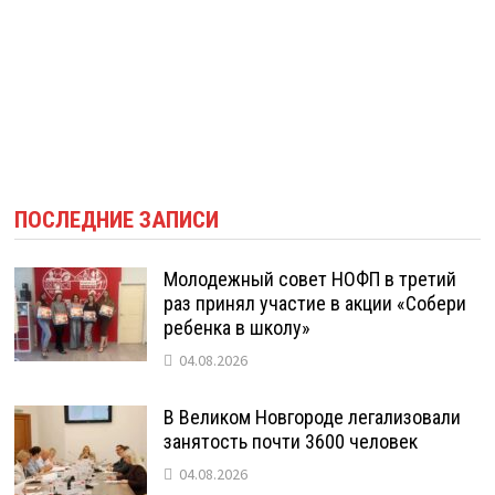
ПОСЛЕДНИЕ ЗАПИСИ
Молодежный совет НОФП в третий
раз принял участие в акции «Собери
ребенка в школу»
04.08.2026
В Великом Новгороде легализовали
занятость почти 3600 человек
04.08.2026