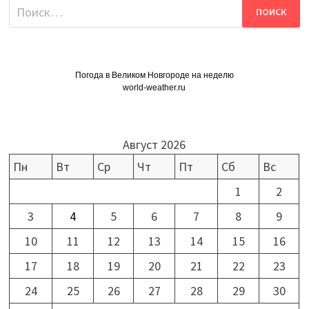
Найти:
Погода в Великом Новгороде на неделю
world-weather.ru
Август 2026
Пн
Вт
Ср
Чт
Пт
Сб
Вс
1
2
3
4
5
6
7
8
9
10
11
12
13
14
15
16
17
18
19
20
21
22
23
24
25
26
27
28
29
30