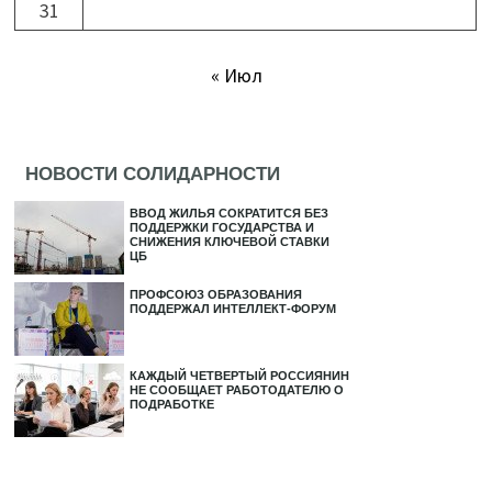
31
« Июл
НОВОСТИ СОЛИДАРНОСТИ
ВВОД ЖИЛЬЯ СОКРАТИТСЯ БЕЗ
ПОДДЕРЖКИ ГОСУДАРСТВА И
СНИЖЕНИЯ КЛЮЧЕВОЙ СТАВКИ
ЦБ
ПРОФСОЮЗ ОБРАЗОВАНИЯ
ПОДДЕРЖАЛ ИНТЕЛЛЕКТ-ФОРУМ
КАЖДЫЙ ЧЕТВЕРТЫЙ РОССИЯНИН
НЕ СООБЩАЕТ РАБОТОДАТЕЛЮ О
ПОДРАБОТКЕ