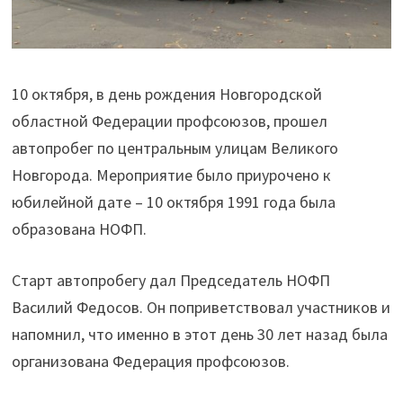
10 октября, в день рождения Новгородской
областной Федерации профсоюзов, прошел
автопробег по центральным улицам Великого
Новгорода. Мероприятие было приурочено к
юбилейной дате – 10 октября 1991 года была
образована НОФП.
Старт автопробегу дал Председатель НОФП
Василий Федосов. Он поприветствовал участников и
напомнил, что именно в этот день 30 лет назад была
организована Федерация профсоюзов.