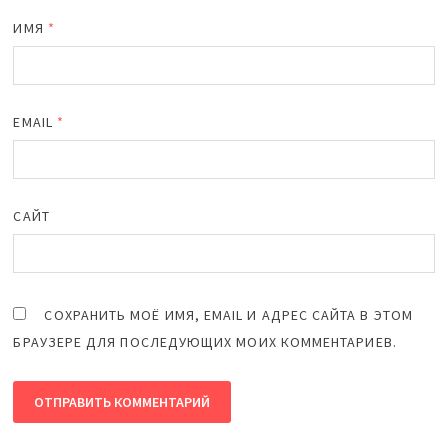
ИМЯ
*
EMAIL
*
САЙТ
СОХРАНИТЬ МОЁ ИМЯ, EMAIL И АДРЕС САЙТА В ЭТОМ
БРАУЗЕРЕ ДЛЯ ПОСЛЕДУЮЩИХ МОИХ КОММЕНТАРИЕВ.