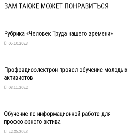
ВАМ ТАКЖЕ МОЖЕТ ПОНРАВИТЬСЯ
Рубрика «Человек Труда нашего времени»
05.10.2023
Профрадиоэлектрон провел обучение молодых
активистов
08.11.2022
Обучение по информационной работе для
профсоюзного актива
22.05.2023