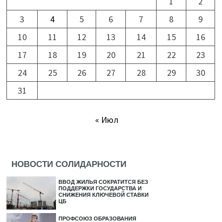
1
2
3
4
5
6
7
8
9
10
11
12
13
14
15
16
17
18
19
20
21
22
23
24
25
26
27
28
29
30
31
« Июл
НОВОСТИ СОЛИДАРНОСТИ
ВВОД ЖИЛЬЯ СОКРАТИТСЯ БЕЗ
ПОДДЕРЖКИ ГОСУДАРСТВА И
СНИЖЕНИЯ КЛЮЧЕВОЙ СТАВКИ
ЦБ
ПРОФСОЮЗ ОБРАЗОВАНИЯ