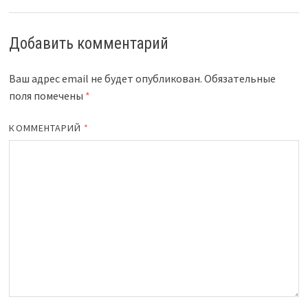
Добавить комментарий
Ваш адрес email не будет опубликован.
Обязательные
поля помечены
*
КОММЕНТАРИЙ
*