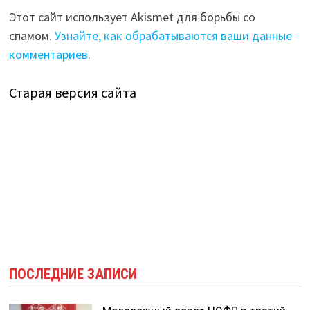
Этот сайт использует Akismet для борьбы со
спамом.
Узнайте, как обрабатываются ваши данные
комментариев
.
Старая версия сайта
ПОСЛЕДНИЕ ЗАПИСИ