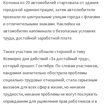
Колонна из 20 автомобилей стартовала от здания
городской администрации, затем автолюбители
проехали по центральным улицам города с флагами
и отличительными знаками. Наклейки на
автомобилях напоминали о безопасных условиях
труда, достойной заработной плате.
Также участник не обошли стороной и тему
Всемирно дня действий «За достойный труд»,
который прошел 7 октября. По словам участников,
пандемия значительно обострила проблемы
социально-трудовых отношений, стала серьезным
вызовом для всех сфер в жизни, но никакие
трудности, никакие проблемы не могут послужить
оправданием для ущемления прав работников и в