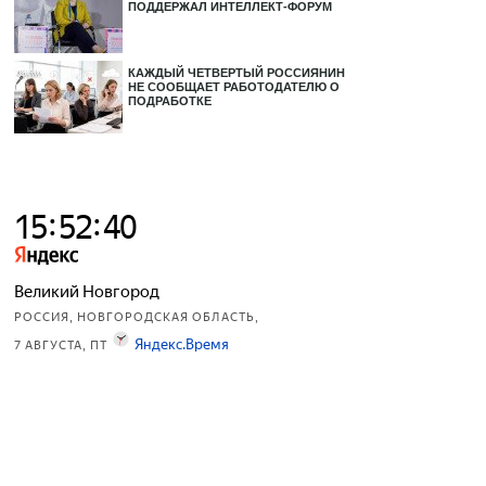
ПОДДЕРЖАЛ ИНТЕЛЛЕКТ-ФОРУМ
КАЖДЫЙ ЧЕТВЕРТЫЙ РОССИЯНИН
НЕ СООБЩАЕТ РАБОТОДАТЕЛЮ О
ПОДРАБОТКЕ