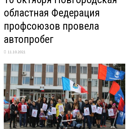
областная Федерация
профсоюзов провела
автопробег
11.10.2021