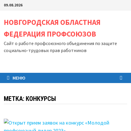
Перейти
09.08.2026
к
содержимому
НОВГОРОДСКАЯ ОБЛАСТНАЯ
ФЕДЕРАЦИЯ ПРОФСОЮЗОВ
Сайт о работе профсоюзного объединения по защите
социально-трудовых прав работников
МЕНЮ
МЕТКА:
КОНКУРСЫ