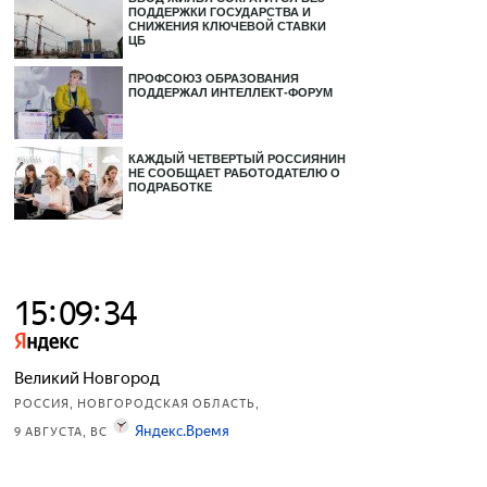
ПОДДЕРЖКИ ГОСУДАРСТВА И
СНИЖЕНИЯ КЛЮЧЕВОЙ СТАВКИ
ЦБ
ПРОФСОЮЗ ОБРАЗОВАНИЯ
ПОДДЕРЖАЛ ИНТЕЛЛЕКТ-ФОРУМ
КАЖДЫЙ ЧЕТВЕРТЫЙ РОССИЯНИН
НЕ СООБЩАЕТ РАБОТОДАТЕЛЮ О
ПОДРАБОТКЕ