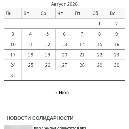
Август 2026
Пн
Вт
Ср
Чт
Пт
Сб
Вс
1
2
3
4
5
6
7
8
9
10
11
12
13
14
15
16
17
18
19
20
21
22
23
24
25
26
27
28
29
30
31
« Июл
НОВОСТИ СОЛИДАРНОСТИ
ВВОД ЖИЛЬЯ СОКРАТИТСЯ БЕЗ