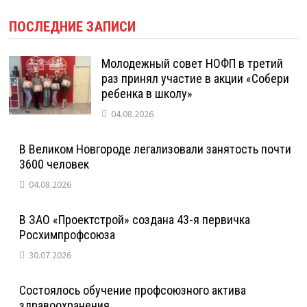
ПОСЛЕДНИЕ ЗАПИСИ
Молодежный совет НОФП в третий
раз принял участие в акции «Собери
ребенка в школу»
04.08.2026
В Великом Новгороде легализовали занятость почти
3600 человек
04.08.2026
В ЗАО «Проектстрой» создана 43-я первичка
Росхимпрофсоюза
30.07.2026
Состоялось обучение профсоюзного актива
здравоохранения