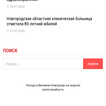
29.07.2026
Новгородская областная клиническая больница
отметила 80-летний юбилей
27.07.2026
ПОИСК
Найти:
Погода в Великом Новгороде на неделю
world-weather.ru