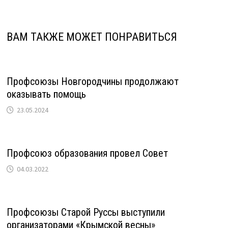
ВАМ ТАКЖЕ МОЖЕТ ПОНРАВИТЬСЯ
Профсоюзы Новгородчины продолжают
оказывать помощь
23.05.2024
Профсоюз образования провел Совет
04.03.2022
Профсоюзы Старой Руссы выступили
организаторами «Крымской весны»