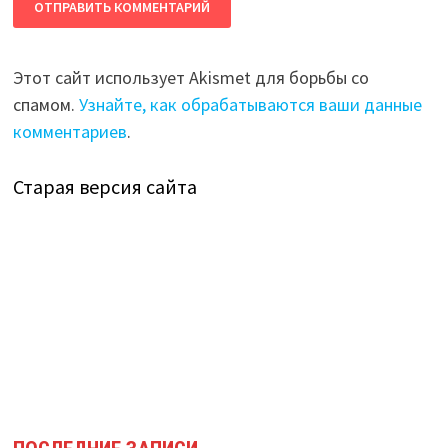
Этот сайт использует Akismet для борьбы со
спамом.
Узнайте, как обрабатываются ваши данные
комментариев
.
Старая версия сайта