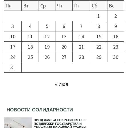
Пн
Вт
Ср
Чт
Пт
Сб
Вс
1
2
3
4
5
6
7
8
9
10
11
12
13
14
15
16
17
18
19
20
21
22
23
24
25
26
27
28
29
30
31
« Июл
НОВОСТИ СОЛИДАРНОСТИ
ВВОД ЖИЛЬЯ СОКРАТИТСЯ БЕЗ
ПОДДЕРЖКИ ГОСУДАРСТВА И
СНИЖЕНИЯ КЛЮЧЕВОЙ СТАВКИ