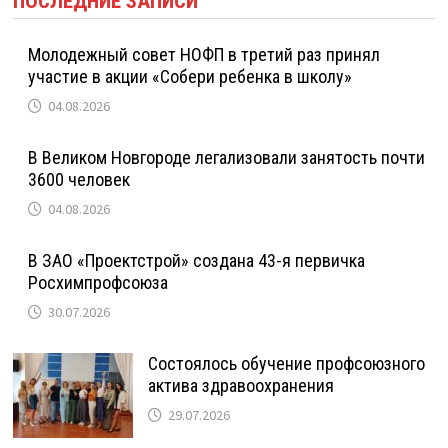
ПОСЛЕДНИЕ ЗАПИСИ
Молодежный совет НОФП в третий раз принял
участие в акции «Собери ребенка в школу»
04.08.2026
В Великом Новгороде легализовали занятость почти
3600 человек
04.08.2026
В ЗАО «Проектстрой» создана 43-я первичка
Росхимпрофсоюза
30.07.2026
Состоялось обучение профсоюзного
актива здравоохранения
29.07.2026