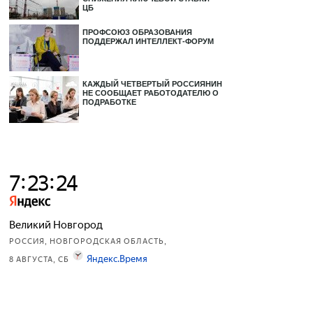
ЦБ
ПРОФСОЮЗ ОБРАЗОВАНИЯ
ПОДДЕРЖАЛ ИНТЕЛЛЕКТ-ФОРУМ
КАЖДЫЙ ЧЕТВЕРТЫЙ РОССИЯНИН
НЕ СООБЩАЕТ РАБОТОДАТЕЛЮ О
ПОДРАБОТКЕ