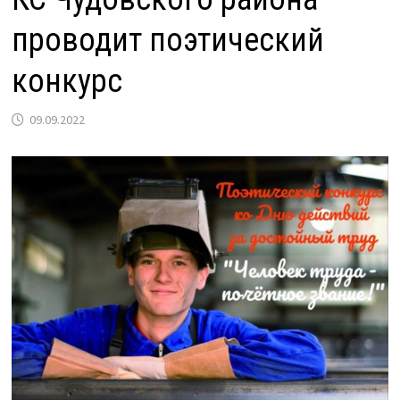
проводит поэтический
конкурс
09.09.2022