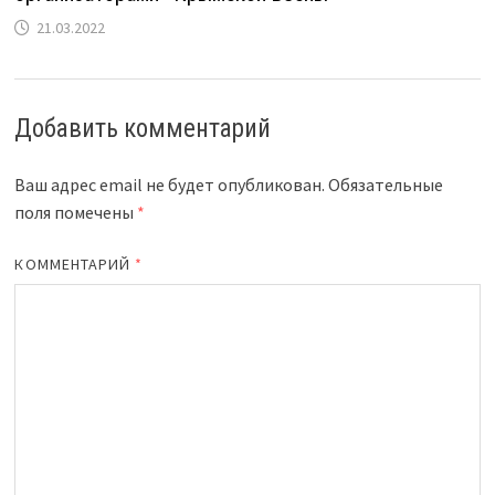
21.03.2022
Добавить комментарий
Ваш адрес email не будет опубликован.
Обязательные
поля помечены
*
КОММЕНТАРИЙ
*