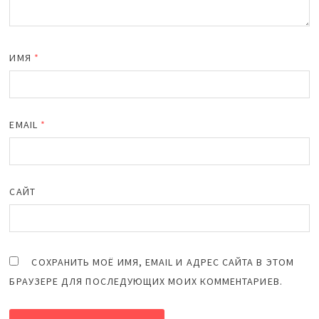
ИМЯ
*
EMAIL
*
САЙТ
СОХРАНИТЬ МОЁ ИМЯ, EMAIL И АДРЕС САЙТА В ЭТОМ
БРАУЗЕРЕ ДЛЯ ПОСЛЕДУЮЩИХ МОИХ КОММЕНТАРИЕВ.