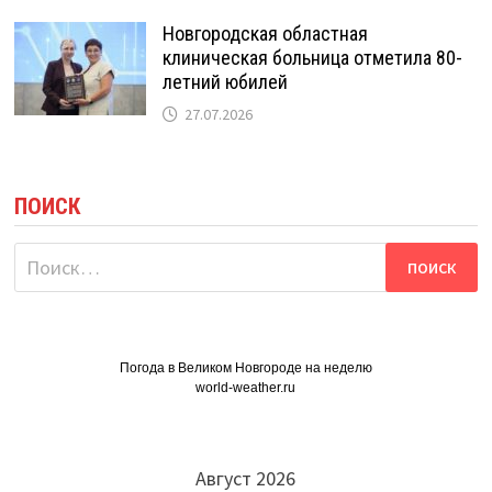
Новгородская областная
клиническая больница отметила 80-
летний юбилей
27.07.2026
ПОИСК
Найти:
Погода в Великом Новгороде на неделю
world-weather.ru
Август 2026