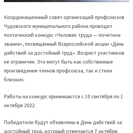
Координационный совет организаций профсоюзов
Чудовского муниципального района проводит
поэтический конкурс «Человек труда — почётное
звание», посвящённый Всероссийской акции «День
действий за достойный труд». Возраст участников
не ограничен. Это могут быть как собственные
произведения членов профсоюза, так и стихи
близких.
Работы на конкурс принимаются с 10 сентября по 1
октября 2022.
Победители будут объявлены в День действий за
достойный труд, который отмечается 7 октября.