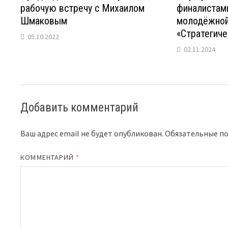
рабочую встречу с Михаилом
финалистам
Шмаковым
молодёжной
«Стратегиче
05.10.2022
02.11.2024
Добавить комментарий
Ваш адрес email не будет опубликован.
Обязательные п
КОММЕНТАРИЙ
*