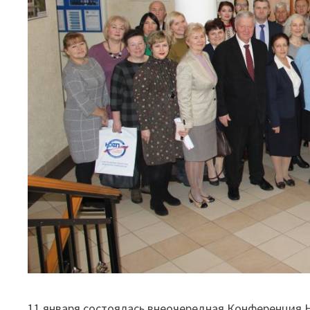
11 января состоялась внеочередная Конференция