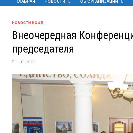
ГЛАВНАЯ
НОВОСТИ
ОБ ОРГАНИЗАЦИИ
НОВОСТИ НОФП
Внеочередная Конференц
председателя
11.01.2023