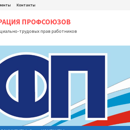
менты
Контакты
ЕРАЦИЯ ПРОФСОЮЗОВ
оциально-трудовых прав работников