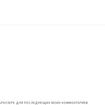
М БРАУЗЕРЕ ДЛЯ ПОСЛЕДУЮЩИХ МОИХ КОММЕНТАРИЕВ.