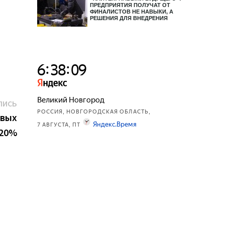
ПРЕДПРИЯТИЯ ПОЛУЧАТ ОТ
ФИНАЛИСТОВ НЕ НАВЫКИ, А
РЕШЕНИЯ ДЛЯ ВНЕДРЕНИЯ
Следующая
ПИСЬ
запись:
овых
 20%