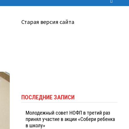
Старая версия сайта
ПОСЛЕДНИЕ ЗАПИСИ
Молодежный совет НОФП в третий раз
принял участие в акции «Собери ребенка
в школу»