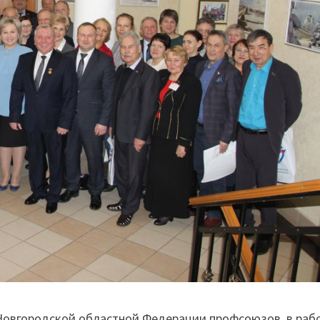
 Новгородской областной Федерации профсоюзов, в раб