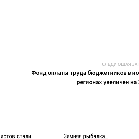
СЛЕДУЮЩАЯ ЗА
Фонд оплаты труда бюджетников в н
регионах увеличен на
истов стали
Зимняя рыбалка…