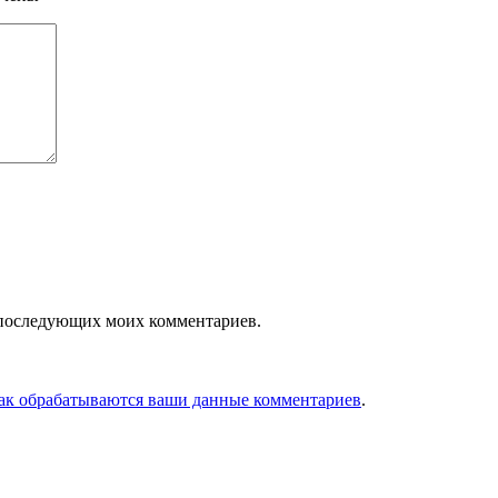
ля последующих моих комментариев.
как обрабатываются ваши данные комментариев
.