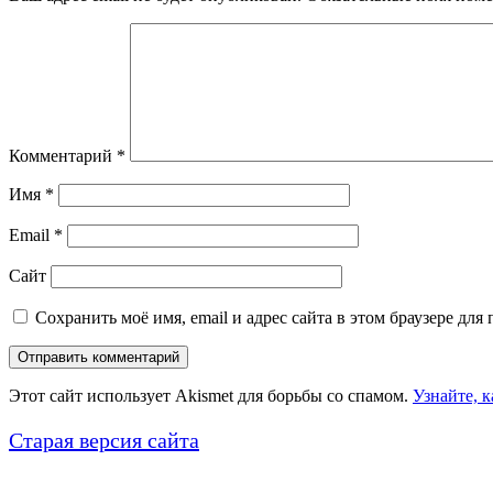
Комментарий
*
Имя
*
Email
*
Сайт
Сохранить моё имя, email и адрес сайта в этом браузере д
Этот сайт использует Akismet для борьбы со спамом.
Узнайте, 
Старая версия сайта