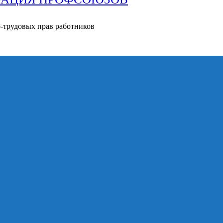
о-трудовых прав работников