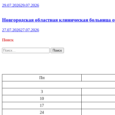
29.07.2026
29.07.2026
Новгородская областная клиническая больница о
27.07.2026
27.07.2026
Поиск
Найти:
Пн
3
10
17
24