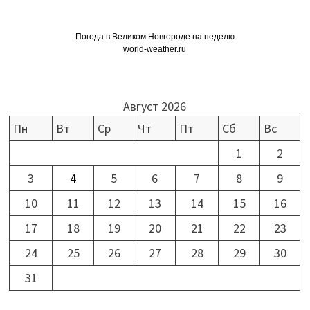
Погода в Великом Новгороде на неделю
world-weather.ru
Август 2026
Пн
Вт
Ср
Чт
Пт
Сб
Вс
1
2
3
4
5
6
7
8
9
10
11
12
13
14
15
16
17
18
19
20
21
22
23
24
25
26
27
28
29
30
31