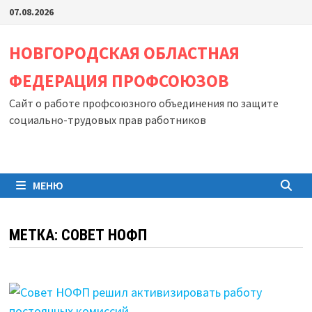
Перейти
07.08.2026
к
содержимому
НОВГОРОДСКАЯ ОБЛАСТНАЯ
ФЕДЕРАЦИЯ ПРОФСОЮЗОВ
Сайт о работе профсоюзного объединения по защите
социально-трудовых прав работников
МЕНЮ
МЕТКА:
СОВЕТ НОФП