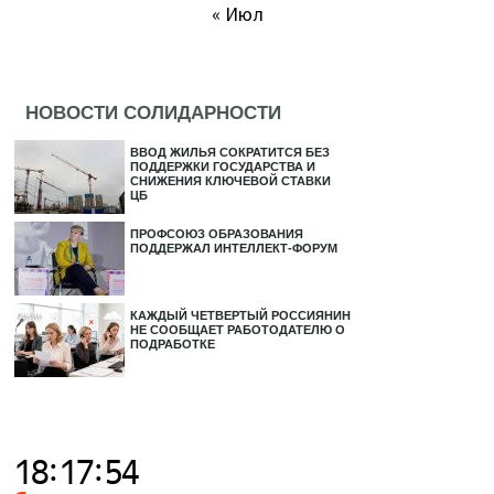
« Июл
НОВОСТИ СОЛИДАРНОСТИ
ВВОД ЖИЛЬЯ СОКРАТИТСЯ БЕЗ
ПОДДЕРЖКИ ГОСУДАРСТВА И
СНИЖЕНИЯ КЛЮЧЕВОЙ СТАВКИ
ЦБ
ПРОФСОЮЗ ОБРАЗОВАНИЯ
ПОДДЕРЖАЛ ИНТЕЛЛЕКТ-ФОРУМ
КАЖДЫЙ ЧЕТВЕРТЫЙ РОССИЯНИН
НЕ СООБЩАЕТ РАБОТОДАТЕЛЮ О
ПОДРАБОТКЕ