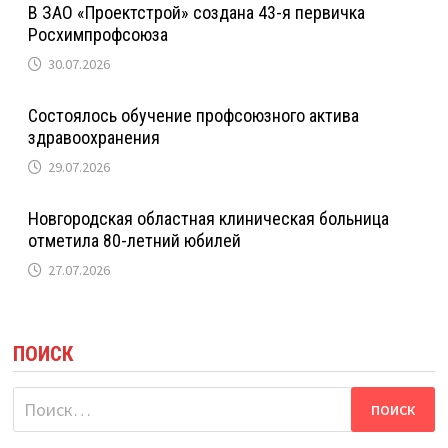
В ЗАО «Проектстрой» создана 43-я первичка
Росхимпрофсоюза
30.07.2026
Состоялось обучение профсоюзного актива
здравоохранения
29.07.2026
Новгородская областная клиническая больница
отметила 80-летний юбилей
27.07.2026
ПОИСК
Найти: