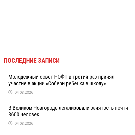
ПОСЛЕДНИЕ ЗАПИСИ
Молодежный совет НОФП в третий раз принял
участие в акции «Собери ребенка в школу»
04.08.2026
В Великом Новгороде легализовали занятость почти
3600 человек
04.08.2026