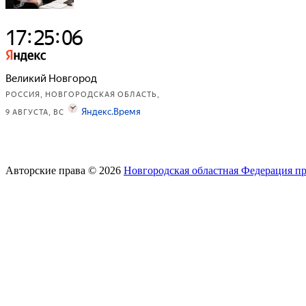
Авторские права © 2026
Новгородская областная Федерация п