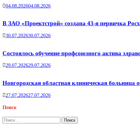
04.08.2026
04.08.2026
В ЗАО «Проектстрой» создана 43-я первичка Ро
30.07.2026
30.07.2026
Состоялось обучение профсоюзного актива здрав
29.07.2026
29.07.2026
Новгородская областная клиническая больница о
27.07.2026
27.07.2026
Поиск
Найти: