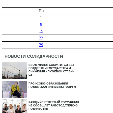
Пн
1
8
15
22
29
НОВОСТИ СОЛИДАРНОСТИ
ВВОД ЖИЛЬЯ СОКРАТИТСЯ БЕЗ
ПОДДЕРЖКИ ГОСУДАРСТВА И
СНИЖЕНИЯ КЛЮЧЕВОЙ СТАВКИ
ЦБ
ПРОФСОЮЗ ОБРАЗОВАНИЯ
ПОДДЕРЖАЛ ИНТЕЛЛЕКТ-ФОРУМ
КАЖДЫЙ ЧЕТВЕРТЫЙ РОССИЯНИН
НЕ СООБЩАЕТ РАБОТОДАТЕЛЮ О
ПОДРАБОТКЕ