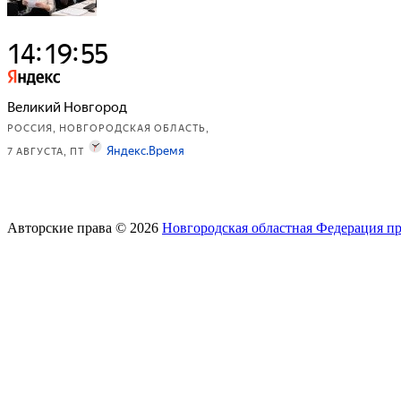
Авторские права © 2026
Новгородская областная Федерация п