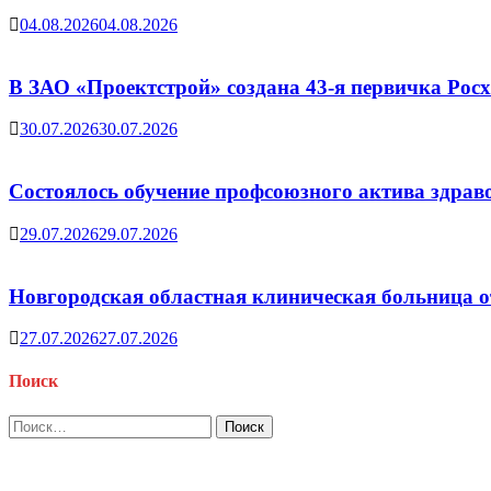
04.08.2026
04.08.2026
В ЗАО «Проектстрой» создана 43-я первичка Ро
30.07.2026
30.07.2026
Состоялось обучение профсоюзного актива здрав
29.07.2026
29.07.2026
Новгородская областная клиническая больница о
27.07.2026
27.07.2026
Поиск
Найти: