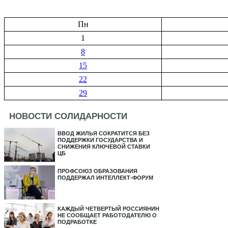
Пн
1
8
15
22
29
НОВОСТИ СОЛИДАРНОСТИ
ВВОД ЖИЛЬЯ СОКРАТИТСЯ БЕЗ
ПОДДЕРЖКИ ГОСУДАРСТВА И
СНИЖЕНИЯ КЛЮЧЕВОЙ СТАВКИ
ЦБ
ПРОФСОЮЗ ОБРАЗОВАНИЯ
ПОДДЕРЖАЛ ИНТЕЛЛЕКТ-ФОРУМ
КАЖДЫЙ ЧЕТВЕРТЫЙ РОССИЯНИН
НЕ СООБЩАЕТ РАБОТОДАТЕЛЮ О
ПОДРАБОТКЕ