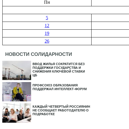
Пн
5
12
19
26
НОВОСТИ СОЛИДАРНОСТИ
ВВОД ЖИЛЬЯ СОКРАТИТСЯ БЕЗ
ПОДДЕРЖКИ ГОСУДАРСТВА И
СНИЖЕНИЯ КЛЮЧЕВОЙ СТАВКИ
ЦБ
ПРОФСОЮЗ ОБРАЗОВАНИЯ
ПОДДЕРЖАЛ ИНТЕЛЛЕКТ-ФОРУМ
КАЖДЫЙ ЧЕТВЕРТЫЙ РОССИЯНИН
НЕ СООБЩАЕТ РАБОТОДАТЕЛЮ О
ПОДРАБОТКЕ