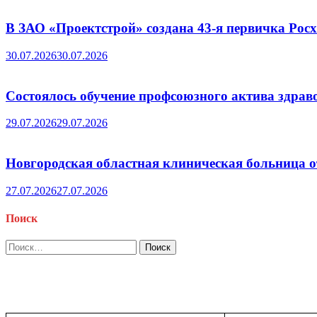
В ЗАО «Проектстрой» создана 43-я первичка Ро
30.07.2026
30.07.2026
Состоялось обучение профсоюзного актива здрав
29.07.2026
29.07.2026
Новгородская областная клиническая больница о
27.07.2026
27.07.2026
Поиск
Найти: