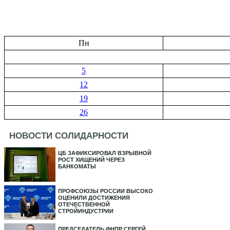
Пн
5
12
19
26
НОВОСТИ СОЛИДАРНОСТИ
ЦБ ЗАФИКСИРОВАЛ ВЗРЫВНОЙ
РОСТ ХИЩЕНИЙ ЧЕРЕЗ
БАНКОМАТЫ
ПРОФСОЮЗЫ РОССИИ ВЫСОКО
ОЦЕНИЛИ ДОСТИЖЕНИЯ
ОТЕЧЕСТВЕННОЙ
СТРОЙИНДУСТРИИ
ПРЕДСЕДАТЕЛЬ ФНПР СЕРГЕЙ