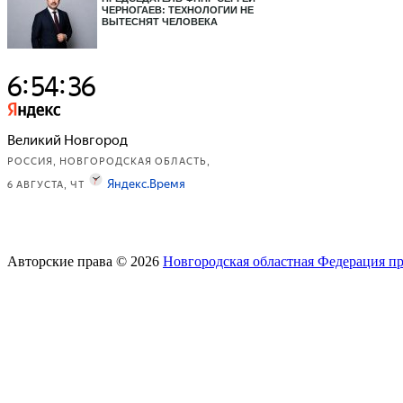
ЧЕРНОГАЕВ: ТЕХНОЛОГИИ НЕ
ВЫТЕСНЯТ ЧЕЛОВЕКА
Авторские права © 2026
Новгородская областная Федерация п