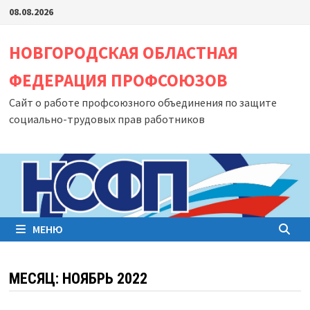
Перейти
08.08.2026
к
содержимому
НОВГОРОДСКАЯ ОБЛАСТНАЯ
ФЕДЕРАЦИЯ ПРОФСОЮЗОВ
Сайт о работе профсоюзного объединения по защите
социально-трудовых прав работников
МЕНЮ
МЕСЯЦ:
НОЯБРЬ 2022