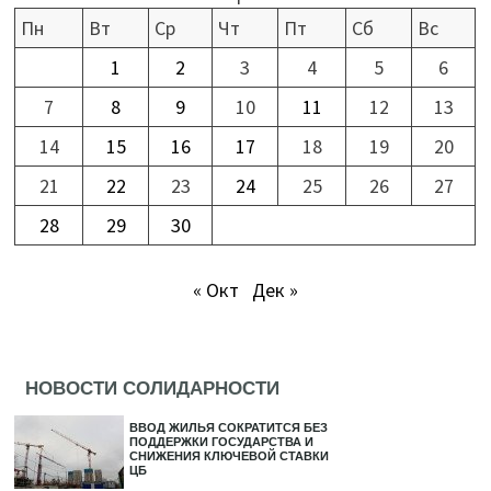
Пн
Вт
Ср
Чт
Пт
Сб
Вс
1
2
3
4
5
6
7
8
9
10
11
12
13
14
15
16
17
18
19
20
21
22
23
24
25
26
27
28
29
30
« Окт
Дек »
НОВОСТИ СОЛИДАРНОСТИ
ВВОД ЖИЛЬЯ СОКРАТИТСЯ БЕЗ
ПОДДЕРЖКИ ГОСУДАРСТВА И
СНИЖЕНИЯ КЛЮЧЕВОЙ СТАВКИ
ЦБ