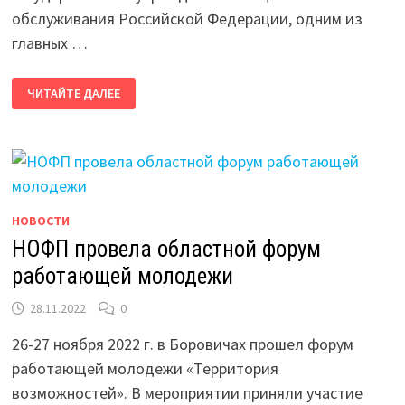
обслуживания Российской Федерации, одним из
главных …
В
ЧИТАЙТЕ ДАЛЕЕ
ПРОФСОЮЗЕ
ГОСУЧРЕЖДЕНИЙ
ИЗБРАН
НОВЫЙ
ПРЕДСЕДАТЕЛЬ
НОВОСТИ
НОФП провела областной форум
работающей молодежи
28.11.2022
0
26-27 ноября 2022 г. в Боровичах прошел форум
работающей молодежи «Территория
возможностей». В мероприятии приняли участие