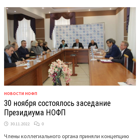
НОВОСТИ НОФП
30 ноября состоялось заседание
Президиума НОФП
30.11.2022
0
Члены коллегиального органа приняли концепцию