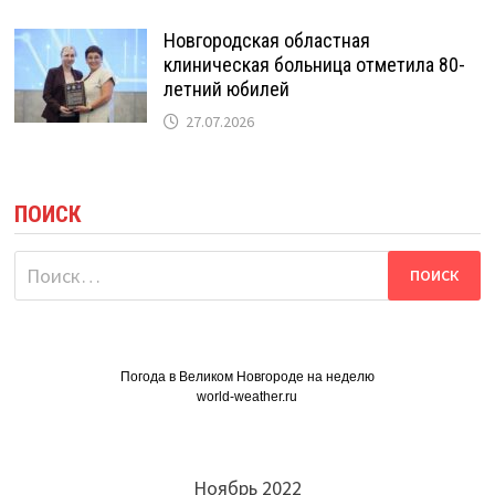
Новгородская областная
клиническая больница отметила 80-
летний юбилей
27.07.2026
ПОИСК
Найти:
Погода в Великом Новгороде на неделю
world-weather.ru
Ноябрь 2022