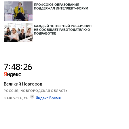
ПРОФСОЮЗ ОБРАЗОВАНИЯ
ПОДДЕРЖАЛ ИНТЕЛЛЕКТ-ФОРУМ
КАЖДЫЙ ЧЕТВЕРТЫЙ РОССИЯНИН
НЕ СООБЩАЕТ РАБОТОДАТЕЛЮ О
ПОДРАБОТКЕ