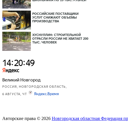
ШКОЛЬНИКА ПО 15 ТЫС. РУБЛЕЙ
РОССИЙСКИЕ ПОСТАВЩИКИ
УСЛУГ СНИЖАЮТ ОБЪЕМЫ
ПРОИЗВОДСТВА
ХУСНУЛЛИН: СТРОИТЕЛЬНОЙ
ОТРАСЛИ РОССИИ НЕ ХВАТАЕТ 200
ТЫС. ЧЕЛОВЕК
Авторские права © 2026
Новгородская областная Федерация п