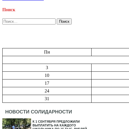
Поиск
Найти:
Пн
3
10
17
24
31
НОВОСТИ СОЛИДАРНОСТИ
К 1 СЕНТЯБРЯ ПРЕДЛОЖИЛИ
ВЫПЛАТИТЬ НА КАЖДОГО