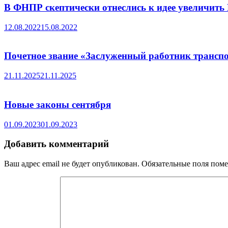
В ФНПР скептически отнеслись к идее увеличить
12.08.2022
15.08.2022
Почетное звание «Заслуженный работник трансп
21.11.2025
21.11.2025
Новые законы сентября
01.09.2023
01.09.2023
Добавить комментарий
Ваш адрес email не будет опубликован.
Обязательные поля пом