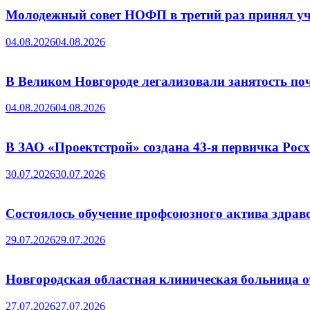
Молодежный совет НОФП в третий раз принял уч
04.08.2026
04.08.2026
В Великом Новгороде легализовали занятость поч
04.08.2026
04.08.2026
В ЗАО «Проектстрой» создана 43-я первичка Ро
30.07.2026
30.07.2026
Состоялось обучение профсоюзного актива здрав
29.07.2026
29.07.2026
Новгородская областная клиническая больница о
27.07.2026
27.07.2026