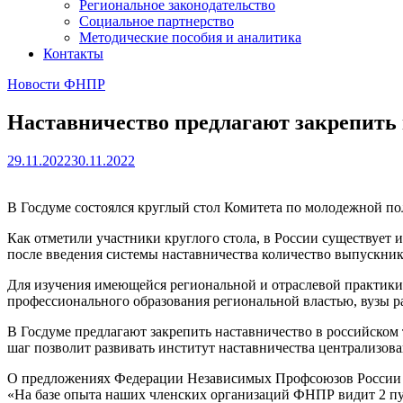
Региональное законодательство
Социальное партнерство
Методические пособия и аналитика
Контакты
Новости ФНПР
Наставничество предлагают закрепить 
29.11.2022
30.11.2022
В Госдуме состоялся круглый стол Комитета по молодежной пол
Как отметили участники круглого стола, в России существует 
после введения системы наставничества количество выпускник
Для изучения имеющейся региональной и отраслевой практики,
профессионального образования региональной властью, вузы ра
В Госдуме предлагают закрепить наставничество в российском
шаг позволит развивать институт наставничества централизова
О предложениях Федерации Независимых Профсоюзов России п
«На базе опыта наших членских организаций ФНПР видит 2 пу