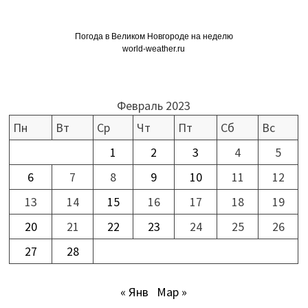
Погода в Великом Новгороде на неделю
world-weather.ru
Февраль 2023
Пн
Вт
Ср
Чт
Пт
Сб
Вс
1
2
3
4
5
6
7
8
9
10
11
12
13
14
15
16
17
18
19
20
21
22
23
24
25
26
27
28
« Янв
Мар »