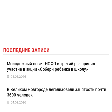
ПОСЛЕДНИЕ ЗАПИСИ
Молодежный совет НОФП в третий раз принял
участие в акции «Собери ребенка в школу»
04.08.2026
В Великом Новгороде легализовали занятость почти
3600 человек
04.08.2026