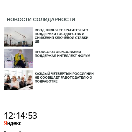
НОВОСТИ СОЛИДАРНОСТИ
ВВОД ЖИЛЬЯ СОКРАТИТСЯ БЕЗ
ПОДДЕРЖКИ ГОСУДАРСТВА И
СНИЖЕНИЯ КЛЮЧЕВОЙ СТАВКИ
ЦБ
ПРОФСОЮЗ ОБРАЗОВАНИЯ
ПОДДЕРЖАЛ ИНТЕЛЛЕКТ-ФОРУМ
КАЖДЫЙ ЧЕТВЕРТЫЙ РОССИЯНИН
НЕ СООБЩАЕТ РАБОТОДАТЕЛЮ О
ПОДРАБОТКЕ