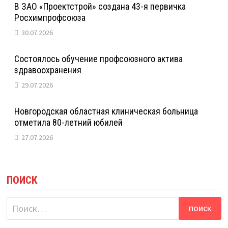
В ЗАО «Проектстрой» создана 43-я первичка
Росхимпрофсоюза
30.07.2026
Состоялось обучение профсоюзного актива
здравоохранения
29.07.2026
Новгородская областная клиническая больница
отметила 80-летний юбилей
27.07.2026
ПОИСК
Найти: