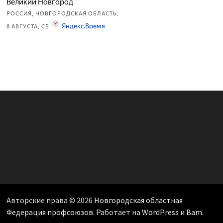
Авторские права © 2026
Новгородская областная
Федерация профсоюзов
. Работает на
WordPress
и
Bam
.