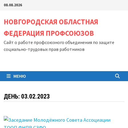
Перейти
08.08.2026
к
содержимому
НОВГОРОДСКАЯ ОБЛАСТНАЯ
ФЕДЕРАЦИЯ ПРОФСОЮЗОВ
Сайт о работе профсоюзного объединения по защите
социально-трудовых прав работников
МЕНЮ
ДЕНЬ:
03.02.2023