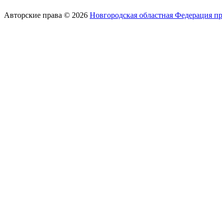
Авторские права © 2026
Новгородская областная Федерация п