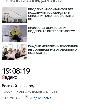
НОВОСТИ СОЛИДАРНОСТИ
ВВОД ЖИЛЬЯ СОКРАТИТСЯ БЕЗ
ПОДДЕРЖКИ ГОСУДАРСТВА И
СНИЖЕНИЯ КЛЮЧЕВОЙ СТАВКИ
ЦБ
ПРОФСОЮЗ ОБРАЗОВАНИЯ
ПОДДЕРЖАЛ ИНТЕЛЛЕКТ-ФОРУМ
КАЖДЫЙ ЧЕТВЕРТЫЙ РОССИЯНИН
НЕ СООБЩАЕТ РАБОТОДАТЕЛЮ О
ПОДРАБОТКЕ