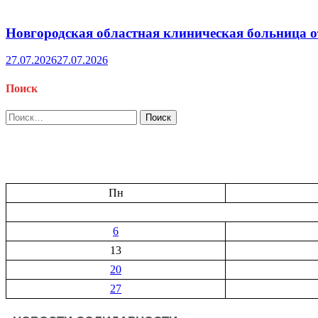
Новгородская областная клиническая больница о
27.07.2026
27.07.2026
Поиск
Найти:
Пн
6
13
20
27