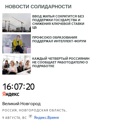
НОВОСТИ СОЛИДАРНОСТИ
ВВОД ЖИЛЬЯ СОКРАТИТСЯ БЕЗ
ПОДДЕРЖКИ ГОСУДАРСТВА И
СНИЖЕНИЯ КЛЮЧЕВОЙ СТАВКИ
ЦБ
ПРОФСОЮЗ ОБРАЗОВАНИЯ
ПОДДЕРЖАЛ ИНТЕЛЛЕКТ-ФОРУМ
КАЖДЫЙ ЧЕТВЕРТЫЙ РОССИЯНИН
НЕ СООБЩАЕТ РАБОТОДАТЕЛЮ О
ПОДРАБОТКЕ