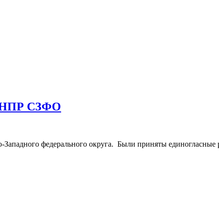
 ФНПР СЗФО
Западного федерального округа. Были приняты единогласные 