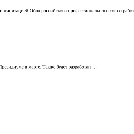
 организацией Общероссийского профессионального союза работ
резидиуме в марте. Также будет разработан …