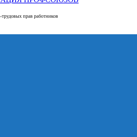
о-трудовых прав работников