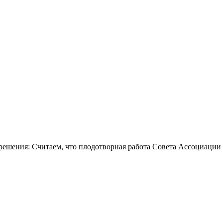
решения: Считаем, что плодотворная работа Совета Ассоциац