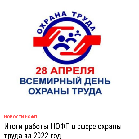
НОВОСТИ НОФП
Итоги работы НОФП в сфере охраны
труда за 2022 год