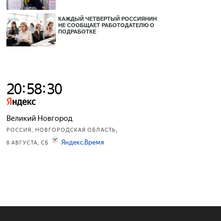
КАЖДЫЙ ЧЕТВЕРТЫЙ РОССИЯНИН
НЕ СООБЩАЕТ РАБОТОДАТЕЛЮ О
ПОДРАБОТКЕ