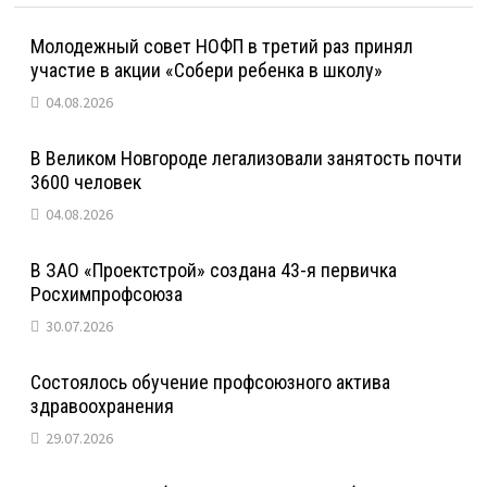
Молодежный совет НОФП в третий раз принял
участие в акции «Собери ребенка в школу»
04.08.2026
В Великом Новгороде легализовали занятость почти
3600 человек
04.08.2026
В ЗАО «Проектстрой» создана 43-я первичка
Росхимпрофсоюза
30.07.2026
Состоялось обучение профсоюзного актива
здравоохранения
29.07.2026