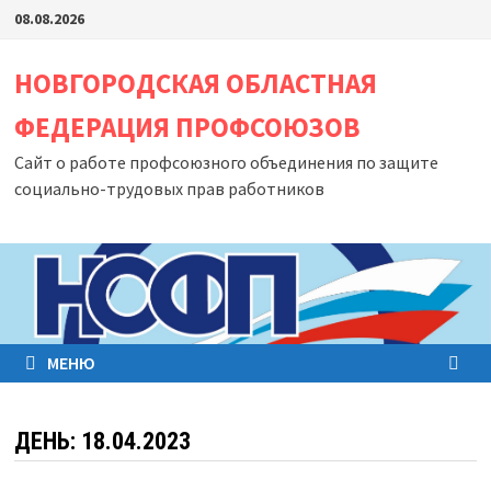
Перейти
08.08.2026
к
содержимому
НОВГОРОДСКАЯ ОБЛАСТНАЯ
ФЕДЕРАЦИЯ ПРОФСОЮЗОВ
Сайт о работе профсоюзного объединения по защите
социально-трудовых прав работников
МЕНЮ
ДЕНЬ:
18.04.2023