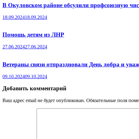
В Окуловском районе обсудили профсоюзную числ
18.09.2024
18.09.2024
Помощь детям из ЛНР
27.06.2024
27.06.2024
Ветераны связи отпраздновали День добра и ува
09.10.2024
09.10.2024
Добавить комментарий
Ваш адрес email не будет опубликован.
Обязательные поля пом