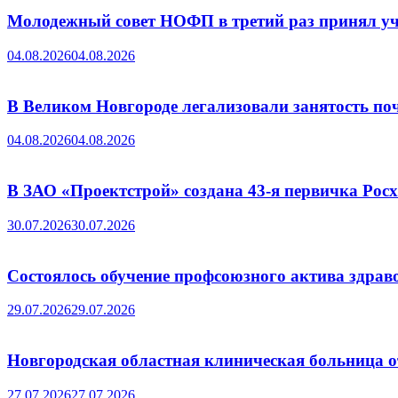
Молодежный совет НОФП в третий раз принял уч
04.08.2026
04.08.2026
В Великом Новгороде легализовали занятость поч
04.08.2026
04.08.2026
В ЗАО «Проектстрой» создана 43-я первичка Ро
30.07.2026
30.07.2026
Состоялось обучение профсоюзного актива здрав
29.07.2026
29.07.2026
Новгородская областная клиническая больница о
27.07.2026
27.07.2026