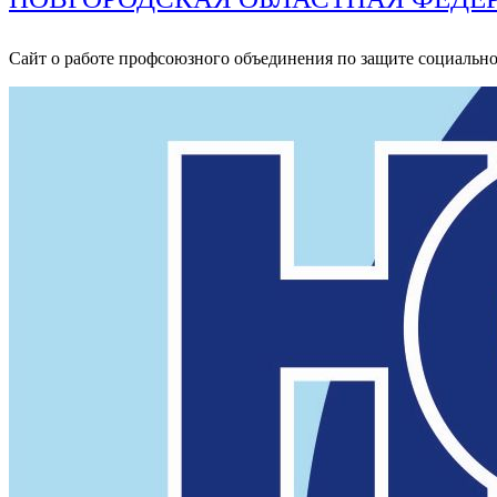
Сайт о работе профсоюзного объединения по защите социальн