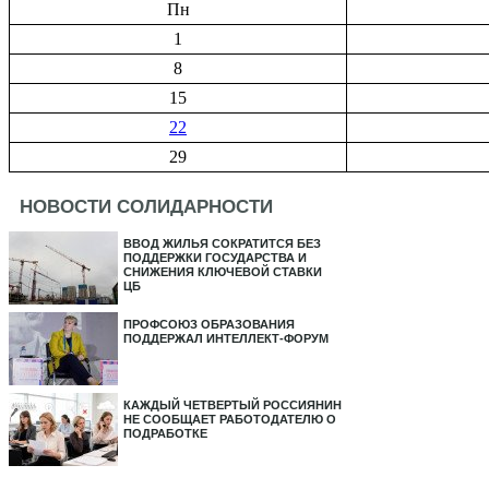
Пн
1
8
15
22
29
НОВОСТИ СОЛИДАРНОСТИ
ВВОД ЖИЛЬЯ СОКРАТИТСЯ БЕЗ
ПОДДЕРЖКИ ГОСУДАРСТВА И
СНИЖЕНИЯ КЛЮЧЕВОЙ СТАВКИ
ЦБ
ПРОФСОЮЗ ОБРАЗОВАНИЯ
ПОДДЕРЖАЛ ИНТЕЛЛЕКТ-ФОРУМ
КАЖДЫЙ ЧЕТВЕРТЫЙ РОССИЯНИН
НЕ СООБЩАЕТ РАБОТОДАТЕЛЮ О
ПОДРАБОТКЕ