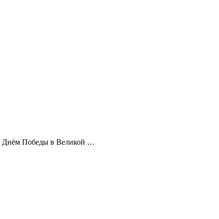
— Днём Победы в Великой …