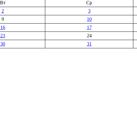
Вт
Ср
2
3
9
10
16
17
23
24
30
31