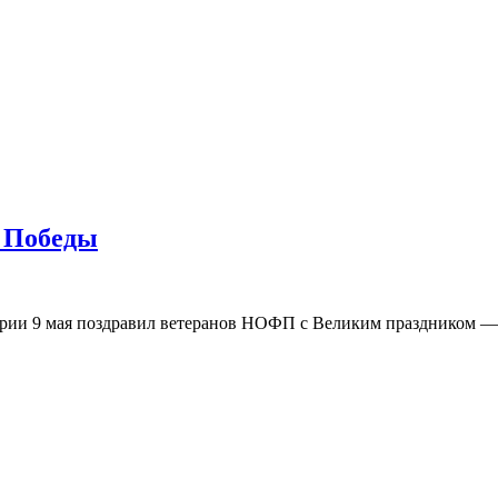
 Победы
рии 9 мая поздравил ветеранов НОФП с Великим праздником 