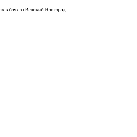
х в боях за Великий Новгород. …