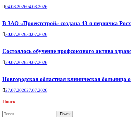
04.08.2026
04.08.2026
В ЗАО «Проектстрой» создана 43-я первичка Ро
30.07.2026
30.07.2026
Состоялось обучение профсоюзного актива здрав
29.07.2026
29.07.2026
Новгородская областная клиническая больница о
27.07.2026
27.07.2026
Поиск
Найти: