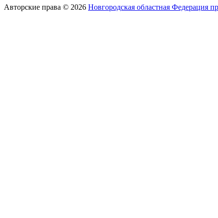
Авторские права © 2026
Новгородская областная Федерация п