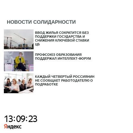
НОВОСТИ СОЛИДАРНОСТИ
ВВОД ЖИЛЬЯ СОКРАТИТСЯ БЕЗ
ПОДДЕРЖКИ ГОСУДАРСТВА И
СНИЖЕНИЯ КЛЮЧЕВОЙ СТАВКИ
ЦБ
ПРОФСОЮЗ ОБРАЗОВАНИЯ
ПОДДЕРЖАЛ ИНТЕЛЛЕКТ-ФОРУМ
КАЖДЫЙ ЧЕТВЕРТЫЙ РОССИЯНИН
НЕ СООБЩАЕТ РАБОТОДАТЕЛЮ О
ПОДРАБОТКЕ