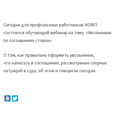
Сегодня для профсоюзных работников НОФП
состоялся обучающий вебинар на тему: «Увольнение
по соглашению сторон».
О том, как правильно оформить увольнение,
что написать в соглашении, рассмотрение спорных
ситуаций в суде, об этом и говорили сегодня.