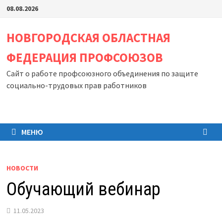
Перейти
08.08.2026
к
содержимому
НОВГОРОДСКАЯ ОБЛАСТНАЯ
ФЕДЕРАЦИЯ ПРОФСОЮЗОВ
Сайт о работе профсоюзного объединения по защите
социально-трудовых прав работников
МЕНЮ
НОВОСТИ
Обучающий вебинар
11.05.2023