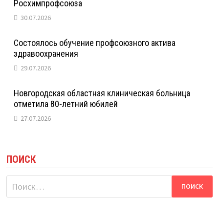
Росхимпрофсоюза
30.07.2026
Состоялось обучение профсоюзного актива
здравоохранения
29.07.2026
Новгородская областная клиническая больница
отметила 80-летний юбилей
27.07.2026
ПОИСК
Найти: