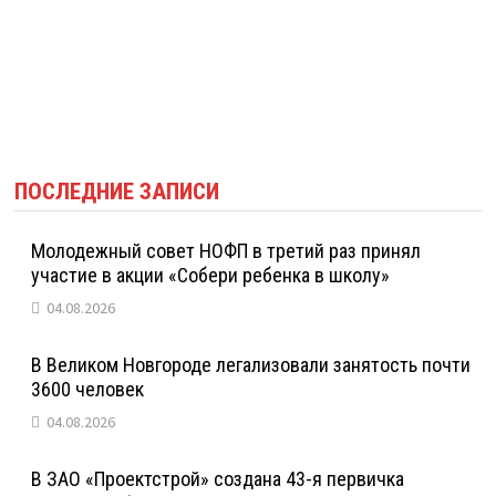
ПОСЛЕДНИЕ ЗАПИСИ
Молодежный совет НОФП в третий раз принял
участие в акции «Собери ребенка в школу»
04.08.2026
В Великом Новгороде легализовали занятость почти
3600 человек
04.08.2026
В ЗАО «Проектстрой» создана 43-я первичка