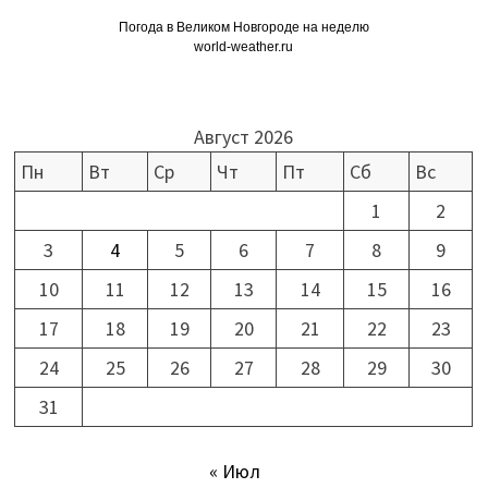
Погода в Великом Новгороде на неделю
world-weather.ru
Август 2026
Пн
Вт
Ср
Чт
Пт
Сб
Вс
1
2
3
4
5
6
7
8
9
10
11
12
13
14
15
16
17
18
19
20
21
22
23
24
25
26
27
28
29
30
31
« Июл