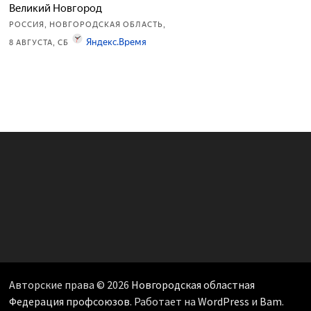
Авторские права © 2026
Новгородская областная
Федерация профсоюзов
. Работает на
WordPress
и
Bam
.