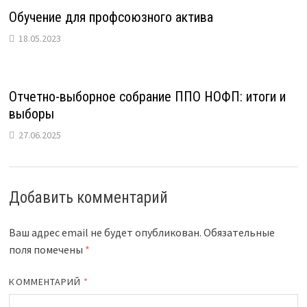
Обучение для профсоюзного актива
18.05.2023
Отчетно-выборное собрание ППО НОФП: итоги и
выборы
27.06.2025
Добавить комментарий
Ваш адрес email не будет опубликован.
Обязательные
поля помечены
*
КОММЕНТАРИЙ
*