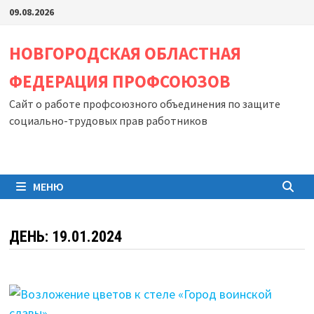
Перейти
09.08.2026
к
содержимому
НОВГОРОДСКАЯ ОБЛАСТНАЯ
ФЕДЕРАЦИЯ ПРОФСОЮЗОВ
Сайт о работе профсоюзного объединения по защите
социально-трудовых прав работников
МЕНЮ
ДЕНЬ:
19.01.2024