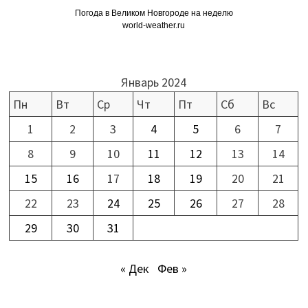
Погода в Великом Новгороде на неделю
world-weather.ru
Январь 2024
Пн
Вт
Ср
Чт
Пт
Сб
Вс
1
2
3
4
5
6
7
8
9
10
11
12
13
14
15
16
17
18
19
20
21
22
23
24
25
26
27
28
29
30
31
« Дек
Фев »