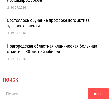
Росхимпрофсоюза
30.07.2026
Состоялось обучение профсоюзного актива
здравоохранения
29.07.2026
Новгородская областная клиническая больница
отметила 80-летний юбилей
27.07.2026
ПОИСК
Найти: