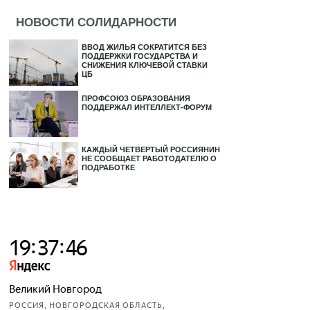
НОВОСТИ СОЛИДАРНОСТИ
ВВОД ЖИЛЬЯ СОКРАТИТСЯ БЕЗ
ПОДДЕРЖКИ ГОСУДАРСТВА И
СНИЖЕНИЯ КЛЮЧЕВОЙ СТАВКИ
ЦБ
ПРОФСОЮЗ ОБРАЗОВАНИЯ
ПОДДЕРЖАЛ ИНТЕЛЛЕКТ-ФОРУМ
КАЖДЫЙ ЧЕТВЕРТЫЙ РОССИЯНИН
НЕ СООБЩАЕТ РАБОТОДАТЕЛЮ О
ПОДРАБОТКЕ