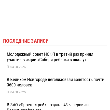
ПОСЛЕДНИЕ ЗАПИСИ
Молодежный совет НОФП в третий раз принял
участие в акции «Собери ребенка в школу»
04.08.2026
В Великом Новгороде легализовали занятость почти
3600 человек
04.08.2026
В ЗАО «Проектстрой» создана 43-я первичка