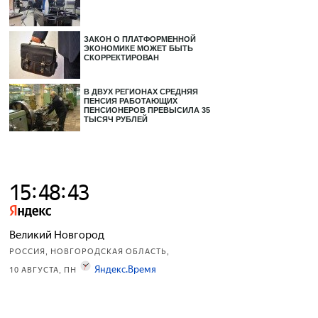
ЗАКОН О ПЛАТФОРМЕННОЙ
ЭКОНОМИКЕ МОЖЕТ БЫТЬ
СКОРРЕКТИРОВАН
В ДВУХ РЕГИОНАХ СРЕДНЯЯ
ПЕНСИЯ РАБОТАЮЩИХ
ПЕНСИОНЕРОВ ПРЕВЫСИЛА 35
ТЫСЯЧ РУБЛЕЙ