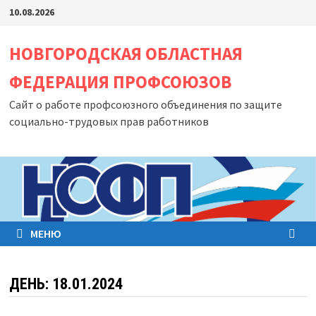
Перейти
10.08.2026
к
содержимому
НОВГОРОДСКАЯ ОБЛАСТНАЯ
ФЕДЕРАЦИЯ ПРОФСОЮЗОВ
Сайт о работе профсоюзного объединения по защите
социально-трудовых прав работников
МЕНЮ
ДЕНЬ:
18.01.2024