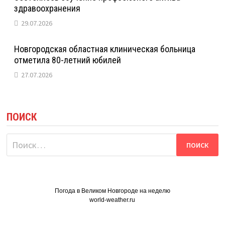
здравоохранения
29.07.2026
Новгородская областная клиническая больница
отметила 80-летний юбилей
27.07.2026
ПОИСК
Найти:
Погода в Великом Новгороде на неделю
world-weather.ru