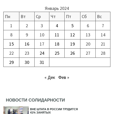
Январь 2024
Пн
Вт
Ср
Чт
Пт
Сб
Вс
1
2
3
4
5
6
7
8
9
10
11
12
13
14
15
16
17
18
19
20
21
22
23
24
25
26
27
28
29
30
31
« Дек
Фев »
НОВОСТИ СОЛИДАРНОСТИ
ВНЕ ШТАТА В РОССИИ ТРУДИТСЯ
41% ЗАНЯТЫХ