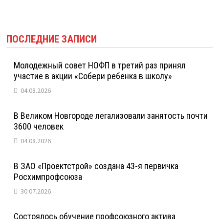
ПОСЛЕДНИЕ ЗАПИСИ
Молодежный совет НОФП в третий раз принял
участие в акции «Собери ребенка в школу»
04.08.2026
В Великом Новгороде легализовали занятость почти
3600 человек
04.08.2026
В ЗАО «Проектстрой» создана 43-я первичка
Росхимпрофсоюза
30.07.2026
Состоялось обучение профсоюзного актива