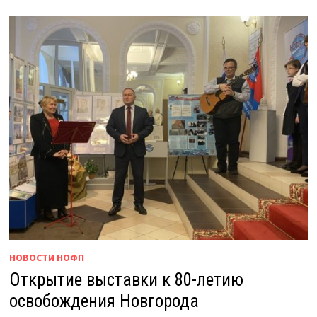
НОВОСТИ НОФП
Открытие выставки к 80-летию
освобождения Новгорода