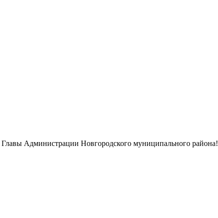
 Главы Администрации Новгородского муниципального района!