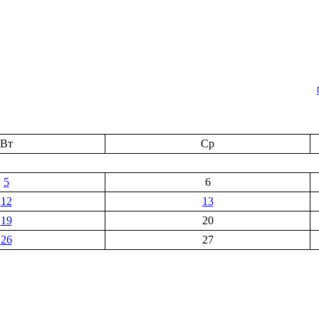
Вт
Ср
5
6
12
13
19
20
26
27