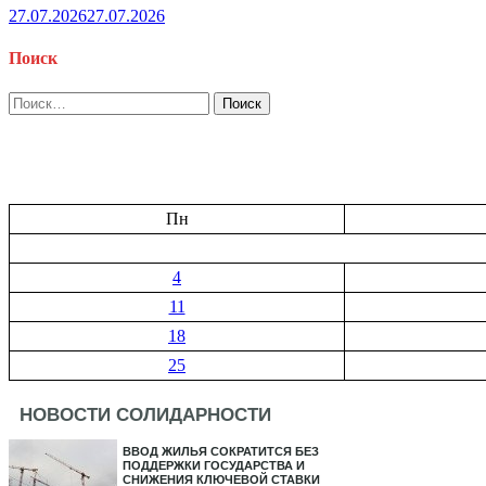
27.07.2026
27.07.2026
Поиск
Найти:
Пн
4
11
18
25
НОВОСТИ СОЛИДАРНОСТИ
ВВОД ЖИЛЬЯ СОКРАТИТСЯ БЕЗ
ПОДДЕРЖКИ ГОСУДАРСТВА И
СНИЖЕНИЯ КЛЮЧЕВОЙ СТАВКИ