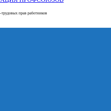
о-трудовых прав работников