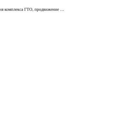
ация комплекса ГТО, продвижение …