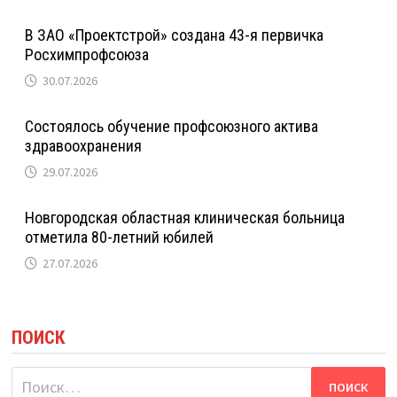
В ЗАО «Проектстрой» создана 43-я первичка
Росхимпрофсоюза
30.07.2026
Состоялось обучение профсоюзного актива
здравоохранения
29.07.2026
Новгородская областная клиническая больница
отметила 80-летний юбилей
27.07.2026
ПОИСК
Найти: