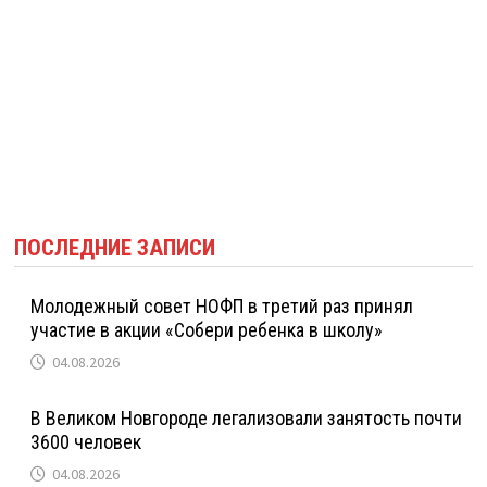
ПОСЛЕДНИЕ ЗАПИСИ
Молодежный совет НОФП в третий раз принял
участие в акции «Собери ребенка в школу»
04.08.2026
В Великом Новгороде легализовали занятость почти
3600 человек
04.08.2026