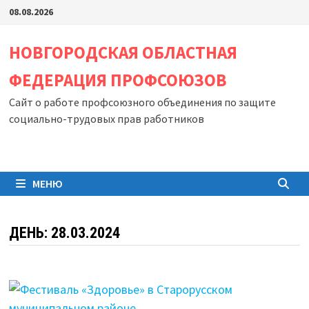
Перейти
08.08.2026
к
содержимому
НОВГОРОДСКАЯ ОБЛАСТНАЯ
ФЕДЕРАЦИЯ ПРОФСОЮЗОВ
Сайт о работе профсоюзного объединения по защите
социально-трудовых прав работников
МЕНЮ
ДЕНЬ:
28.03.2024