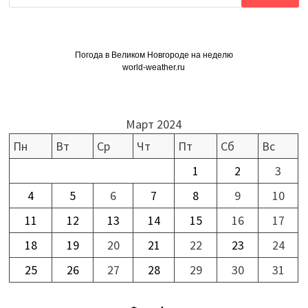
Погода в Великом Новгороде на неделю
world-weather.ru
Март 2024
Пн
Вт
Ср
Чт
Пт
Сб
Вс
1
2
3
4
5
6
7
8
9
10
11
12
13
14
15
16
17
18
19
20
21
22
23
24
25
26
27
28
29
30
31