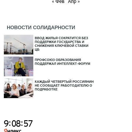
« Фев
Апр »
НОВОСТИ СОЛИДАРНОСТИ
ВВОД ЖИЛЬЯ СОКРАТИТСЯ БЕЗ
ПОДДЕРЖКИ ГОСУДАРСТВА И
СНИЖЕНИЯ КЛЮЧЕВОЙ СТАВКИ
ЦБ
ПРОФСОЮЗ ОБРАЗОВАНИЯ
ПОДДЕРЖАЛ ИНТЕЛЛЕКТ-ФОРУМ
КАЖДЫЙ ЧЕТВЕРТЫЙ РОССИЯНИН
НЕ СООБЩАЕТ РАБОТОДАТЕЛЮ О
ПОДРАБОТКЕ