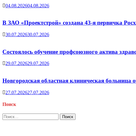
04.08.2026
04.08.2026
В ЗАО «Проектстрой» создана 43-я первичка Ро
30.07.2026
30.07.2026
Состоялось обучение профсоюзного актива здрав
29.07.2026
29.07.2026
Новгородская областная клиническая больница о
27.07.2026
27.07.2026
Поиск
Найти: