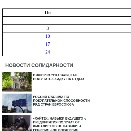
Пн
3
10
17
24
НОВОСТИ СОЛИДАРНОСТИ
В ФНПР РАССКАЗАЛИ, КАК
ПОЛУЧИТЬ СКИДКУ НА ОТДЫХ
РОССИЯ ОБОШЛА ПО
ПОКУПАТЕЛЬНОЙ СПОСОБНОСТИ
РЯД СТРАН ЕВРОСОЮЗА
«ХАЙТЕК: НАВЫКИ БУДУЩЕГО»:
ПРЕДПРИЯТИЯ ПОЛУЧАТ ОТ
ФИНАЛИСТОВ НЕ НАВЫКИ, А
РЕШЕНИЯ ДЛЯ ВНЕДРЕНИЯ