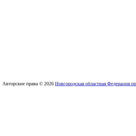
Авторские права © 2026
Новгородская областная Федерация п