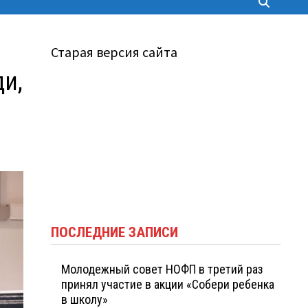
Старая версия сайта
ди,
ПОСЛЕДНИЕ ЗАПИСИ
Молодежный совет НОФП в третий раз
принял участие в акции «Собери ребенка
в школу»