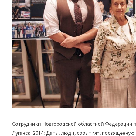
Сотрудники Новгородской областной Федерации п
Луганск. 2014: Даты, люди, события», посвящённу