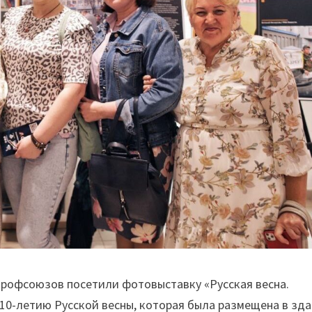
рофсоюзов посетили фотовыставку «Русская весна.
ю 10-летию Русской весны, которая была размещена в зд