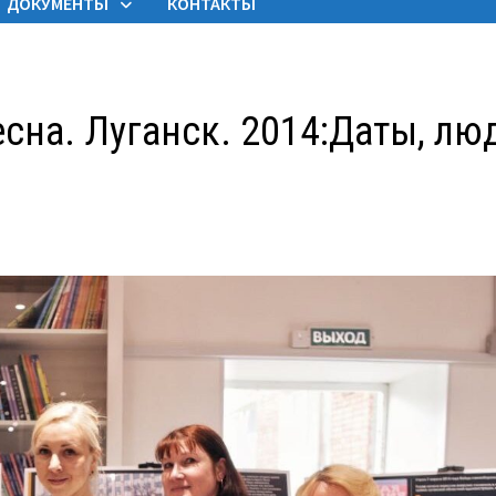
ДОКУМЕНТЫ
КОНТАКТЫ
сна. Луганск. 2014:Даты, лю