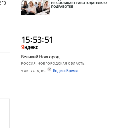
его
НЕ СООБЩАЕТ РАБОТОДАТЕЛЮ О
ПОДРАБОТКЕ