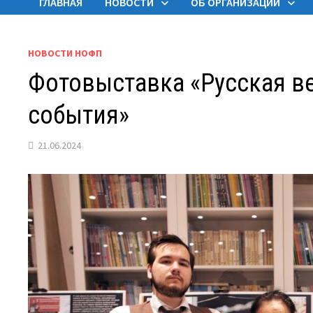
ГЛАВНАЯ
НОВОСТИ
ОБ ОРГАНИЗАЦИИ
НОВОСТИ НОФП
Фотовыставка «Русская ве
события»
21.06.2024