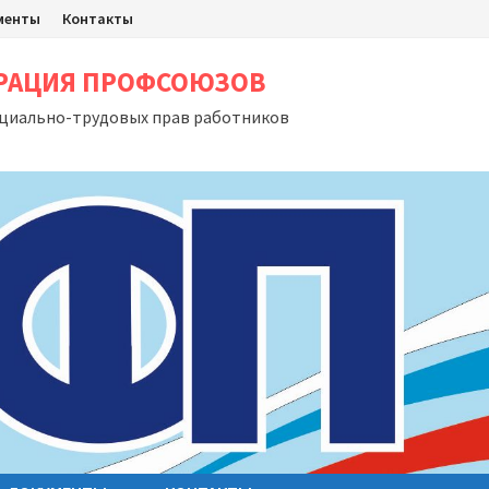
менты
Контакты
ЕРАЦИЯ ПРОФСОЮЗОВ
оциально-трудовых прав работников