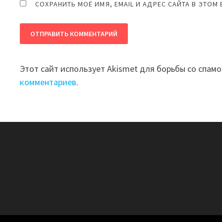
СОХРАНИТЬ МОЁ ИМЯ, EMAIL И АДРЕС САЙТА В ЭТО
Этот сайт использует Akismet для борьбы со спам
комментариев
.